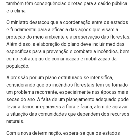
também têm consequências diretas para a saúde pública
e o clima.
O ministro destacou que a coordenação entre os estados
é fundamental para a eficácia das ações que visam a
proteção do meio ambiente e a preservação das florestas.
Além disso, a elaboração do plano deve incluir medidas
específicas para a prevenção e combate a incêndios, bem
como estratégias de comunicação e mobilização da
população.
A pressão por um plano estruturado se intensifica,
considerando que os incêndios florestais têm se tornado
um problema recorrente, especialmente nas épocas mais
secas do ano. A falta de um planejamento adequado pode
levar a danos irreparáveis à flora e fauna, além de agravar
a situação das comunidades que dependem dos recursos
naturais.
Com a nova determinação, espera-se que os estados