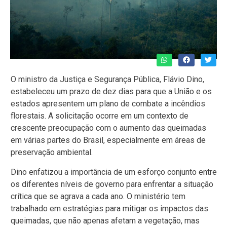
O ministro da Justiça e Segurança Pública, Flávio Dino,
estabeleceu um prazo de dez dias para que a União e os
estados apresentem um plano de combate a incêndios
florestais. A solicitação ocorre em um contexto de
crescente preocupação com o aumento das queimadas
em várias partes do Brasil, especialmente em áreas de
preservação ambiental.
Dino enfatizou a importância de um esforço conjunto entre
os diferentes níveis de governo para enfrentar a situação
crítica que se agrava a cada ano. O ministério tem
trabalhado em estratégias para mitigar os impactos das
queimadas, que não apenas afetam a vegetação, mas