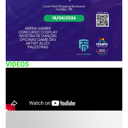
VIDEOS