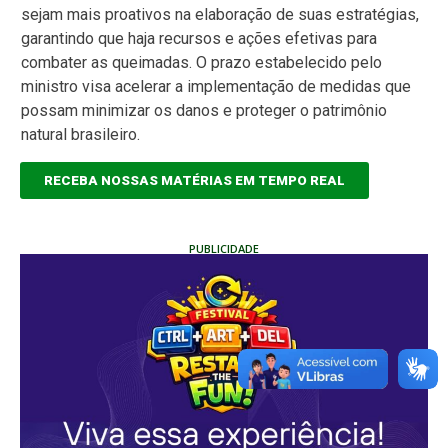
sejam mais proativos na elaboração de suas estratégias,
garantindo que haja recursos e ações efetivas para
combater as queimadas. O prazo estabelecido pelo
ministro visa acelerar a implementação de medidas que
possam minimizar os danos e proteger o patrimônio
natural brasileiro.
RECEBA NOSSAS MATÉRIAS EM TEMPO REAL
PUBLICIDADE