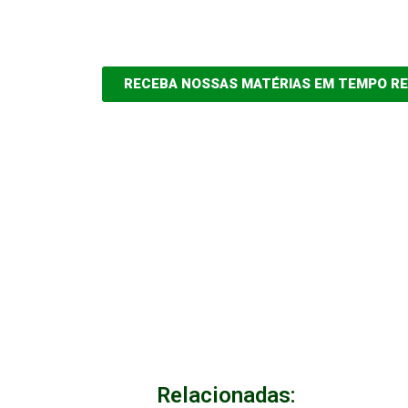
RECEBA NOSSAS MATÉRIAS EM TEMPO R
Relacionadas: