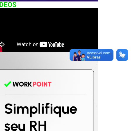
IDEOS