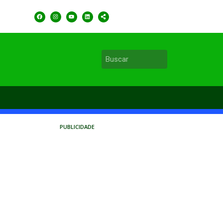
PUBLICIDADE