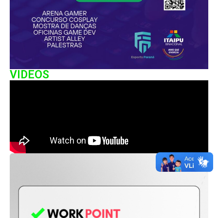
VIDEOS