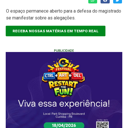
O espaço permanece aberto para a defesa do magistrado
se manifestar sobre as alegações.
RECEBA NOSSAS MATÉRIAS EM TEMPO REAL
PUBLICIDADE