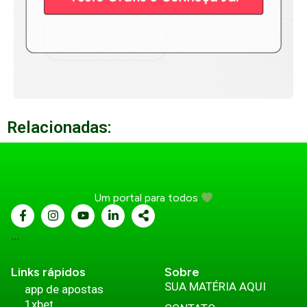
Relacionadas:
Um portal para todos
...
Links rápidos
Sobre
SUA MATÉRIA AQUI
app de apostas
1xbet