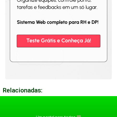
Relacionadas: