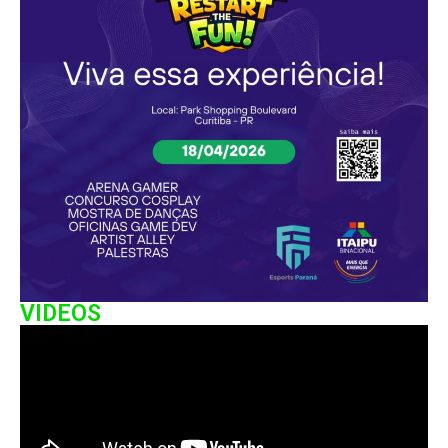
VIDEOS