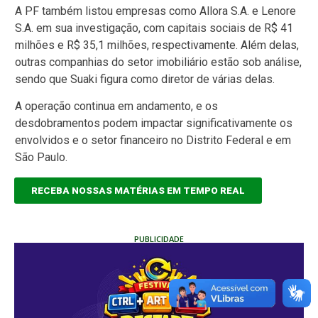
A PF também listou empresas como Allora S.A. e Lenore
S.A. em sua investigação, com capitais sociais de R$ 41
milhões e R$ 35,1 milhões, respectivamente. Além delas,
outras companhias do setor imobiliário estão sob análise,
sendo que Suaki figura como diretor de várias delas.
A operação continua em andamento, e os
desdobramentos podem impactar significativamente os
envolvidos e o setor financeiro no Distrito Federal e em
São Paulo.
RECEBA NOSSAS MATÉRIAS EM TEMPO REAL
PUBLICIDADE