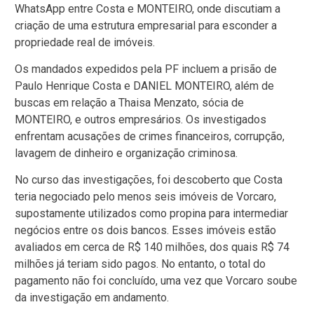
WhatsApp entre Costa e MONTEIRO, onde discutiam a
criação de uma estrutura empresarial para esconder a
propriedade real de imóveis.
Os mandados expedidos pela PF incluem a prisão de
Paulo Henrique Costa e DANIEL MONTEIRO, além de
buscas em relação a Thaisa Menzato, sócia de
MONTEIRO, e outros empresários. Os investigados
enfrentam acusações de crimes financeiros, corrupção,
lavagem de dinheiro e organização criminosa.
No curso das investigações, foi descoberto que Costa
teria negociado pelo menos seis imóveis de Vorcaro,
supostamente utilizados como propina para intermediar
negócios entre os dois bancos. Esses imóveis estão
avaliados em cerca de R$ 140 milhões, dos quais R$ 74
milhões já teriam sido pagos. No entanto, o total do
pagamento não foi concluído, uma vez que Vorcaro soube
da investigação em andamento.