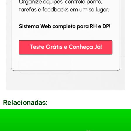
Relacionadas: