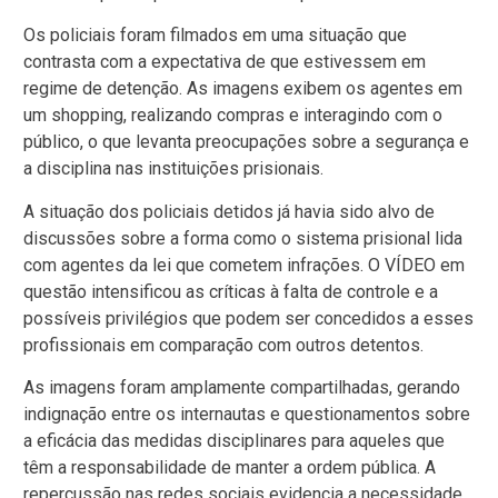
Os policiais foram filmados em uma situação que
contrasta com a expectativa de que estivessem em
regime de detenção. As imagens exibem os agentes em
um shopping, realizando compras e interagindo com o
público, o que levanta preocupações sobre a segurança e
a disciplina nas instituições prisionais.
A situação dos policiais detidos já havia sido alvo de
discussões sobre a forma como o sistema prisional lida
com agentes da lei que cometem infrações. O VÍDEO em
questão intensificou as críticas à falta de controle e a
possíveis privilégios que podem ser concedidos a esses
profissionais em comparação com outros detentos.
As imagens foram amplamente compartilhadas, gerando
indignação entre os internautas e questionamentos sobre
a eficácia das medidas disciplinares para aqueles que
têm a responsabilidade de manter a ordem pública. A
repercussão nas redes sociais evidencia a necessidade