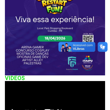
VIDEOS