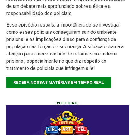
de um debate mais aprofundado sobre a ética e a
responsabilidade dos policiais.
Esse episódio ressalta a importância de se investigar
como esses policiais conseguiram sair do ambiente
prisional e as implicações disso para a confiança da
população nas forças de segurança. A situação chama a
atenção para a necessidade de reformas no sistema
prisional, especialmente no que diz respeito ao
tratamento de policiais que infringem a lei.
RECEBA NOSSAS MATÉRIAS EM TEMPO REAL
PUBLICIDADE