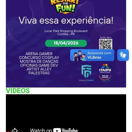
VIDEOS