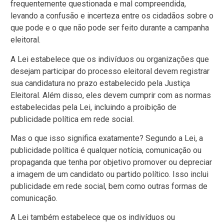
frequentemente questionada e mal compreendida,
levando a confusão e incerteza entre os cidadãos sobre o
que pode e o que não pode ser feito durante a campanha
eleitoral.
A Lei estabelece que os indivíduos ou organizações que
desejam participar do processo eleitoral devem registrar
sua candidatura no prazo estabelecido pela Justiça
Eleitoral. Além disso, eles devem cumprir com as normas
estabelecidas pela Lei, incluindo a proibição de
publicidade política em rede social.
Mas o que isso significa exatamente? Segundo a Lei, a
publicidade política é qualquer notícia, comunicação ou
propaganda que tenha por objetivo promover ou depreciar
a imagem de um candidato ou partido político. Isso inclui
publicidade em rede social, bem como outras formas de
comunicação.
A Lei também estabelece que os indivíduos ou