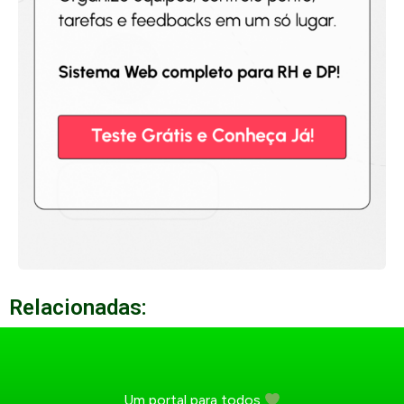
Relacionadas:
Um portal para todos