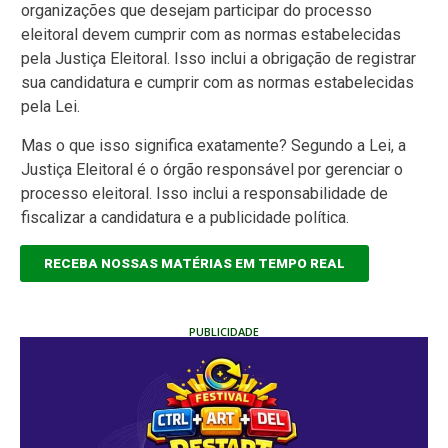
organizações que desejam participar do processo
eleitoral devem cumprir com as normas estabelecidas
pela Justiça Eleitoral. Isso inclui a obrigação de registrar
sua candidatura e cumprir com as normas estabelecidas
pela Lei.
Mas o que isso significa exatamente? Segundo a Lei, a
Justiça Eleitoral é o órgão responsável por gerenciar o
processo eleitoral. Isso inclui a responsabilidade de
fiscalizar a candidatura e a publicidade política.
RECEBA NOSSAS MATÉRIAS EM TEMPO REAL
PUBLICIDADE