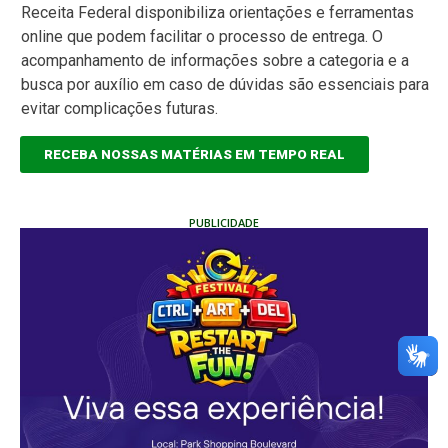
Receita Federal disponibiliza orientações e ferramentas
online que podem facilitar o processo de entrega. O
acompanhamento de informações sobre a categoria e a
busca por auxílio em caso de dúvidas são essenciais para
evitar complicações futuras.
RECEBA NOSSAS MATÉRIAS EM TEMPO REAL
PUBLICIDADE