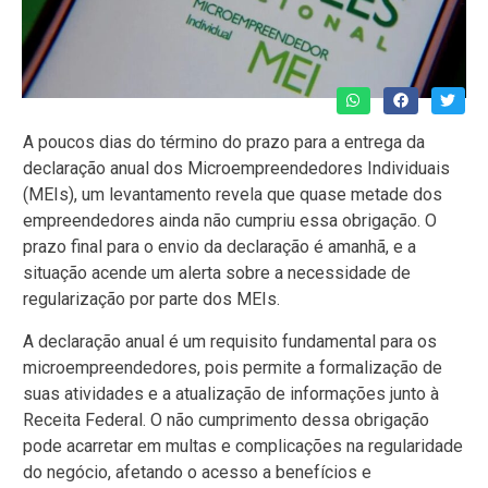
A poucos dias do término do prazo para a entrega da
declaração anual dos Microempreendedores Individuais
(MEIs), um levantamento revela que quase metade dos
empreendedores ainda não cumpriu essa obrigação. O
prazo final para o envio da declaração é amanhã, e a
situação acende um alerta sobre a necessidade de
regularização por parte dos MEIs.
A declaração anual é um requisito fundamental para os
microempreendedores, pois permite a formalização de
suas atividades e a atualização de informações junto à
Receita Federal. O não cumprimento dessa obrigação
pode acarretar em multas e complicações na regularidade
do negócio, afetando o acesso a benefícios e