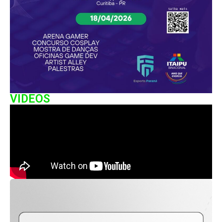
VIDEOS