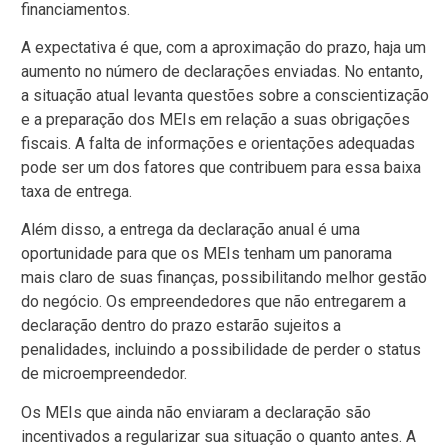
financiamentos.
A expectativa é que, com a aproximação do prazo, haja um
aumento no número de declarações enviadas. No entanto,
a situação atual levanta questões sobre a conscientização
e a preparação dos MEIs em relação a suas obrigações
fiscais. A falta de informações e orientações adequadas
pode ser um dos fatores que contribuem para essa baixa
taxa de entrega.
Além disso, a entrega da declaração anual é uma
oportunidade para que os MEIs tenham um panorama
mais claro de suas finanças, possibilitando melhor gestão
do negócio. Os empreendedores que não entregarem a
declaração dentro do prazo estarão sujeitos a
penalidades, incluindo a possibilidade de perder o status
de microempreendedor.
Os MEIs que ainda não enviaram a declaração são
incentivados a regularizar sua situação o quanto antes. A