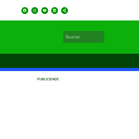
PUBLICIDADE