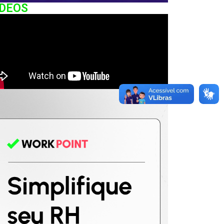
IDEOS