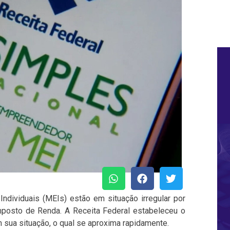
dividuais (MEIs) estão em situação irregular por
mposto de Renda. A Receita Federal estabeleceu o
 sua situação, o qual se aproxima rapidamente.