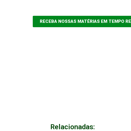
RECEBA NOSSAS MATÉRIAS EM TEMPO R
Relacionadas: