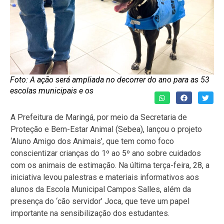
Foto: A ação será ampliada no decorrer do ano para as 53
escolas municipais e os
A Prefeitura de Maringá, por meio da Secretaria de
Proteção e Bem-Estar Animal (Sebea), lançou o projeto
‘Aluno Amigo dos Animais’, que tem como foco
conscientizar crianças do 1º ao 5º ano sobre cuidados
com os animais de estimação. Na última terça-feira, 28, a
iniciativa levou palestras e materiais informativos aos
alunos da Escola Municipal Campos Salles, além da
presença do ‘cão servidor’ Joca, que teve um papel
importante na sensibilização dos estudantes.