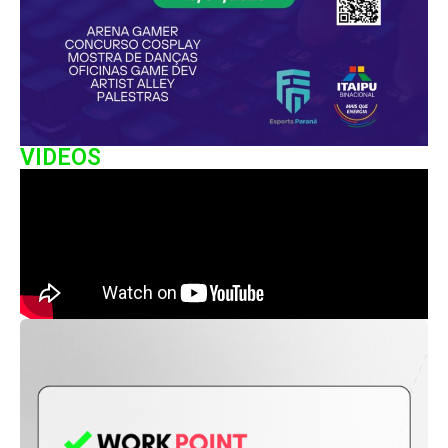
VIDEOS