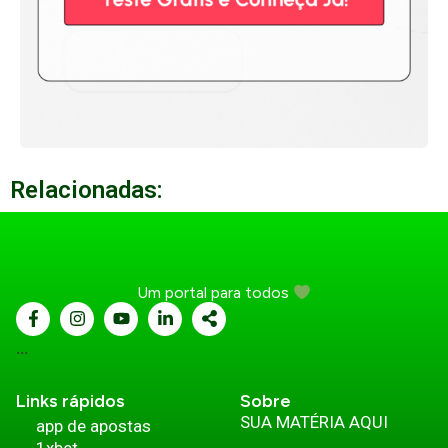
Relacionadas:
Um portal para todos
...
Links rápidos
Sobre
SUA MATÉRIA AQUI
app de apostas
1xbet