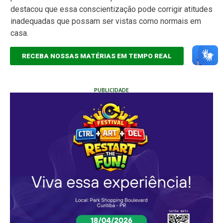
destacou que essa conscientização pode corrigir atitudes
inadequadas que possam ser vistas como normais em
casa.
RECEBA NOSSAS MATÉRIAS EM TEMPO REAL
PUBLICIDADE