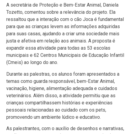
A secretária de Proteção e Bem-Estar Animal, Daniela
Tozetto, comentou sobre a relevância do projeto. Ela
ressaltou que a interação com o cão Joca é fundamental
para que as crianças levem as informações adquiridas
para suas casas, ajudando a criar uma sociedade mais
justa e afetiva em relação aos animais. A proposta é
expandir essa atividade para todas as 53 escolas
municipais e 62 Centros Municipais de Educação Infantil
(Cmeis) ao longo do ano.
Durante as palestras, os alunos foram apresentados a
temas como guarda responsável, bem-Estar Animal,
vacinação, higiene, alimentação adequada e cuidados
veterinários. Além disso, a atividade permitiu que as
crianças compartilhassem histórias e experiências
pessoais relacionadas ao cuidado com os pets,
promovendo um ambiente lúdico e educativo.
As palestrantes, com o auxílio de desenhos e narrativas,