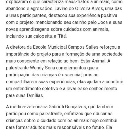
explicaram o que caracteriza maus-tratos a animais, como
abandono e agressões. Lavine de Oliveira Alves, uma das
alunas participantes, destacou sua experiência positiva
com o projeto, mencionando seu carinho pelo Joca e suas
novas aprendizagens sobre cuidados com animais,
incluindo sua calopsita, a ‘Tita’.
A diretora da Escola Municipal Campos Salles reforçou a
importância do projeto para a formação de uma sociedade
mais consciente em relação ao bem-Estar Animal. A
palestrante Wendy Sena complementou que a
participação das crianças é essencial, pois ao
compartilharem suas experiências, elas ajudam a construir
um entendimento coletivo e a levar esse conhecimento
para suas famílias.
A médica-veterinária Gabrieli Gonçalves, que também
participou como palestrante, enfatizou que educar as
crianças sobre o cuidado com os animais hoje contribui
para formar adultos mais responsáveis no futuro. Ela