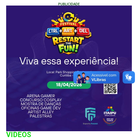
PUBLICIDADE
VIDEOS