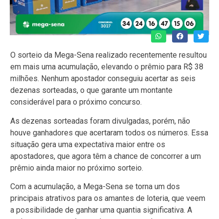
O sorteio da Mega-Sena realizado recentemente resultou
em mais uma acumulação, elevando o prêmio para R$ 38
milhões. Nenhum apostador conseguiu acertar as seis
dezenas sorteadas, o que garante um montante
considerável para o próximo concurso.
As dezenas sorteadas foram divulgadas, porém, não
houve ganhadores que acertaram todos os números. Essa
situação gera uma expectativa maior entre os
apostadores, que agora têm a chance de concorrer a um
prêmio ainda maior no próximo sorteio.
Com a acumulação, a Mega-Sena se torna um dos
principais atrativos para os amantes de loteria, que veem
a possibilidade de ganhar uma quantia significativa. A