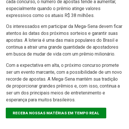
cada concurso, o número de apostas tende a aumentar,
especialmente quando o prêmio atinge valores
expressivos como os atuais R$ 38 milhões.
Os interessados em participar da Mega-Sena devem ficar
atentos às datas dos próximos sorteios e garantir suas
apostas. A loteria é uma das mais populares do Brasil e
continua a atrair uma grande quantidade de apostadores
em busca de mudar de vida com um prêmio milionário.
Com a expectativa em alta, o próximo concurso promete
ser um evento marcante, com a possibilidade de um novo
recorde de apostas. A Mega-Sena mantém sua tradição
de proporcionar grandes prêmios e, com isso, continua a
ser um dos principais meios de entretenimento e
esperança para muitos brasileiros.
RECEBA NOSSAS MATÉRIAS EM TEMPO REAL