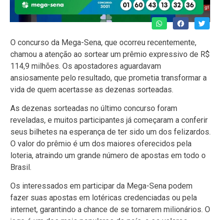
O concurso da Mega-Sena, que ocorreu recentemente,
chamou a atenção ao sortear um prêmio expressivo de R$
114,9 milhões. Os apostadores aguardavam
ansiosamente pelo resultado, que prometia transformar a
vida de quem acertasse as dezenas sorteadas.
As dezenas sorteadas no último concurso foram
reveladas, e muitos participantes já começaram a conferir
seus bilhetes na esperança de ter sido um dos felizardos.
O valor do prêmio é um dos maiores oferecidos pela
loteria, atraindo um grande número de apostas em todo o
Brasil.
Os interessados em participar da Mega-Sena podem
fazer suas apostas em lotéricas credenciadas ou pela
internet, garantindo a chance de se tornarem milionários. O