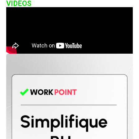
VIDEOS