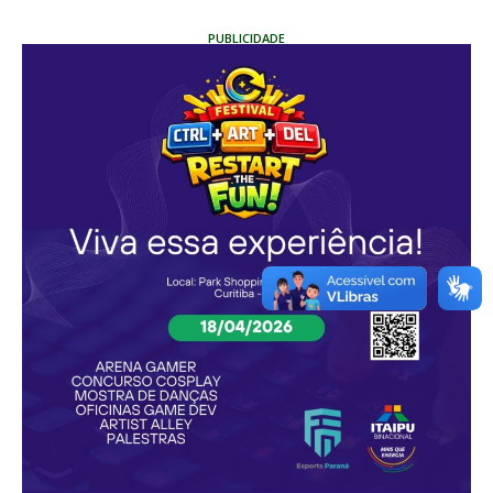
PUBLICIDADE