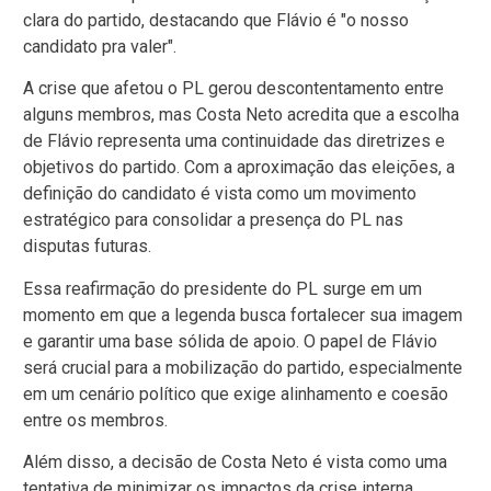
clara do partido, destacando que Flávio é "o nosso
candidato pra valer".
A crise que afetou o PL gerou descontentamento entre
alguns membros, mas Costa Neto acredita que a escolha
de Flávio representa uma continuidade das diretrizes e
objetivos do partido. Com a aproximação das eleições, a
definição do candidato é vista como um movimento
estratégico para consolidar a presença do PL nas
disputas futuras.
Essa reafirmação do presidente do PL surge em um
momento em que a legenda busca fortalecer sua imagem
e garantir uma base sólida de apoio. O papel de Flávio
será crucial para a mobilização do partido, especialmente
em um cenário político que exige alinhamento e coesão
entre os membros.
Além disso, a decisão de Costa Neto é vista como uma
tentativa de minimizar os impactos da crise interna,