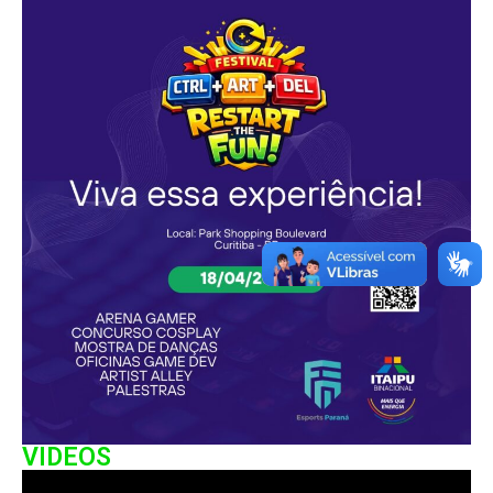
VIDEOS