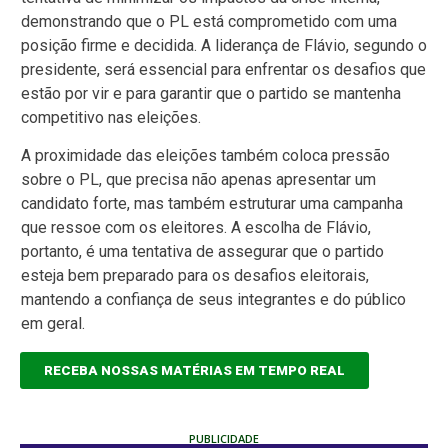
demonstrando que o PL está comprometido com uma
posição firme e decidida. A liderança de Flávio, segundo o
presidente, será essencial para enfrentar os desafios que
estão por vir e para garantir que o partido se mantenha
competitivo nas eleições.
A proximidade das eleições também coloca pressão
sobre o PL, que precisa não apenas apresentar um
candidato forte, mas também estruturar uma campanha
que ressoe com os eleitores. A escolha de Flávio,
portanto, é uma tentativa de assegurar que o partido
esteja bem preparado para os desafios eleitorais,
mantendo a confiança de seus integrantes e do público
em geral.
RECEBA NOSSAS MATÉRIAS EM TEMPO REAL
PUBLICIDADE