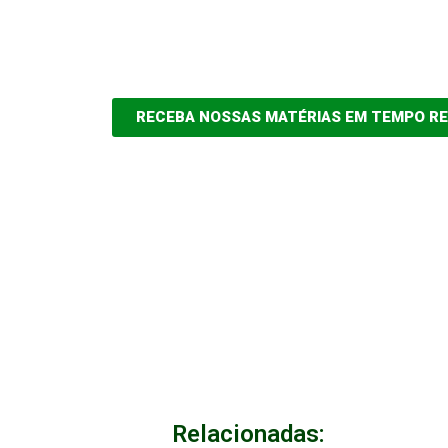
RECEBA NOSSAS MATÉRIAS EM TEMPO R
Relacionadas: