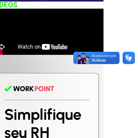
IDEOS