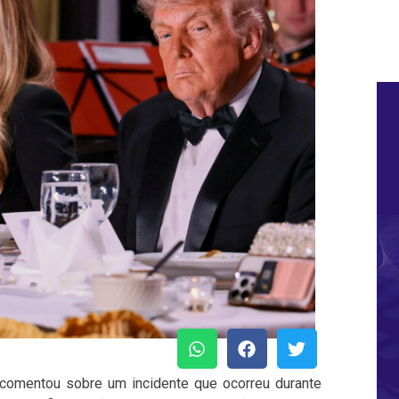
 comentou sobre um incidente que ocorreu durante