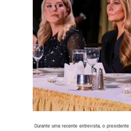
Durante uma recente entrevista, o presidente