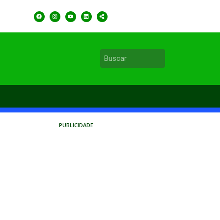
PUBLICIDADE