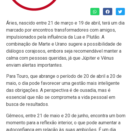
Áries, nascido entre 21 de março e 19 de abril, terá um dia
marcado por encontros transformadores com amigos,
impulsionados pela influência da Lua e Plutão. A
combinação de Marte e Urano sugere a possibilidade de
diálogos corajosos, embora seja recomendável manter a
calma com pessoas queridas, já que Júpiter e Vênus
enviam alertas importantes.
Para Touro, que abrange o período de 20 de abril a 20 de
maio, o dia pode favorecer uma gestão mais inteligente
das obrigações. A perspectiva é de ousadia, mas é
essencial que não se comprometa a vida pessoal em
busca de resultados.
Gêmeos, entre 21 de maio e 20 de junho, encontra um bom
momento para a reflexão interior, o que pode aumentar a
autoconfiança em relação às suas ambições. É um dia