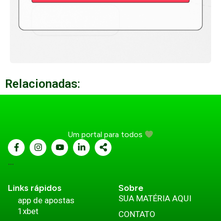
Relacionadas:
Um portal para todos
...
Links rápidos
Sobre
SUA MATÉRIA AQUI
app de apostas
1xbet
CONTATO