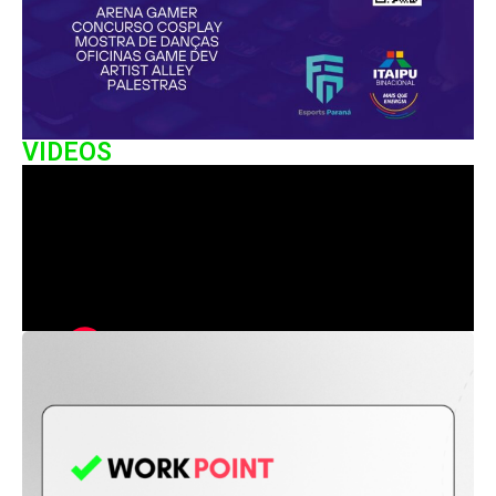
VIDEOS