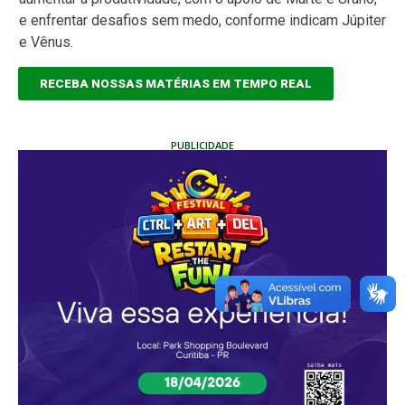
e enfrentar desafios sem medo, conforme indicam Júpiter
e Vênus.
RECEBA NOSSAS MATÉRIAS EM TEMPO REAL
PUBLICIDADE