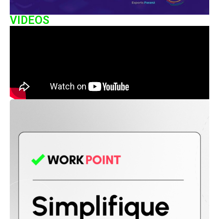
VIDEOS