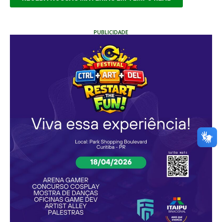
PUBLICIDADE