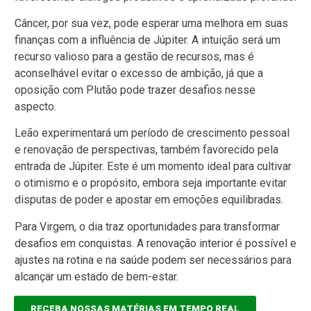
Câncer, por sua vez, pode esperar uma melhora em suas
finanças com a influência de Júpiter. A intuição será um
recurso valioso para a gestão de recursos, mas é
aconselhável evitar o excesso de ambição, já que a
oposição com Plutão pode trazer desafios nesse
aspecto.
Leão experimentará um período de crescimento pessoal
e renovação de perspectivas, também favorecido pela
entrada de Júpiter. Este é um momento ideal para cultivar
o otimismo e o propósito, embora seja importante evitar
disputas de poder e apostar em emoções equilibradas.
Para Virgem, o dia traz oportunidades para transformar
desafios em conquistas. A renovação interior é possível e
ajustes na rotina e na saúde podem ser necessários para
alcançar um estado de bem-estar.
RECEBA NOSSAS MATÉRIAS EM TEMPO REAL