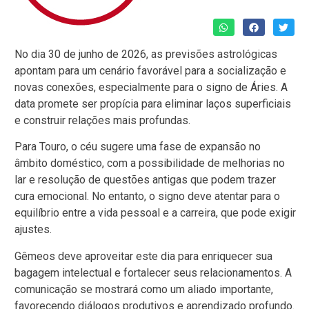
No dia 30 de junho de 2026, as previsões astrológicas
apontam para um cenário favorável para a socialização e
novas conexões, especialmente para o signo de Áries. A
data promete ser propícia para eliminar laços superficiais
e construir relações mais profundas.
Para Touro, o céu sugere uma fase de expansão no
âmbito doméstico, com a possibilidade de melhorias no
lar e resolução de questões antigas que podem trazer
cura emocional. No entanto, o signo deve atentar para o
equilíbrio entre a vida pessoal e a carreira, que pode exigir
ajustes.
Gêmeos deve aproveitar este dia para enriquecer sua
bagagem intelectual e fortalecer seus relacionamentos. A
comunicação se mostrará como um aliado importante,
favorecendo diálogos produtivos e aprendizado profundo.