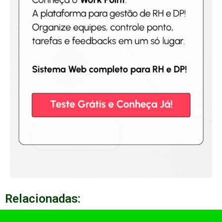
Relacionadas: