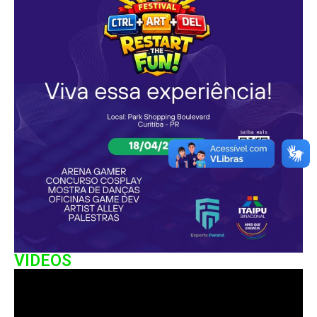
VIDEOS