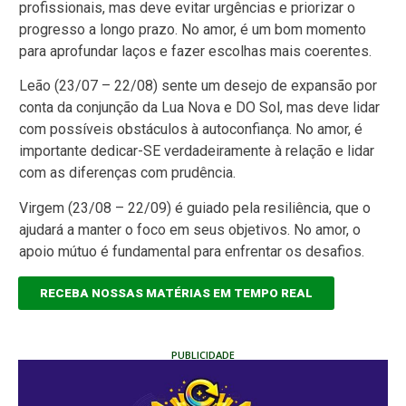
profissionais, mas deve evitar urgências e priorizar o
progresso a longo prazo. No amor, é um bom momento
para aprofundar laços e fazer escolhas mais coerentes.
Leão (23/07 – 22/08) sente um desejo de expansão por
conta da conjunção da Lua Nova e DO Sol, mas deve lidar
com possíveis obstáculos à autoconfiança. No amor, é
importante dedicar-SE verdadeiramente à relação e lidar
com as diferenças com prudência.
Virgem (23/08 – 22/09) é guiado pela resiliência, que o
ajudará a manter o foco em seus objetivos. No amor, o
apoio mútuo é fundamental para enfrentar os desafios.
RECEBA NOSSAS MATÉRIAS EM TEMPO REAL
PUBLICIDADE