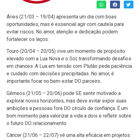
Áries (21/03 – 19/04) apresenta um dia com boas
oportunidades, mas é essencial agir com cautela para
evitar riscos. No amor, atenção e dedicação podem
fortalecer os laços.
Touro (20/04 – 20/05) vive um momento de propósito
elevado com a Lua Nova e o Sol, transformando desafios
em chances. A Lua em tensão com Plutão pede paciência
e cuidado com decisões precipitadas. No amor, é
importante focar no bem-estar DO parceiro.
Gêmeos (21/05 – 20/06) pode SE sentir motivado a
explorar novos horizontes, mas deve evitar expor suas
ambições a pessoas fora DO círculo de confiança. É um
bom momento para valorizar a vida a dois e refletir sobre
o futuro DO relacionamento.
Câncer (21/06 – 22/07) vê uma alta eficácia em projetos