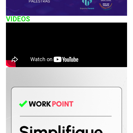
VIDEOS