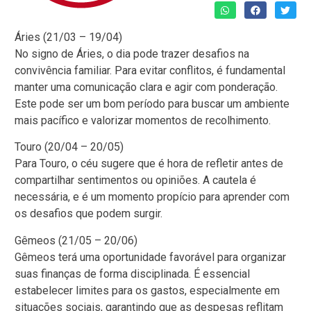
Áries (21/03 – 19/04)
No signo de Áries, o dia pode trazer desafios na
convivência familiar. Para evitar conflitos, é fundamental
manter uma comunicação clara e agir com ponderação.
Este pode ser um bom período para buscar um ambiente
mais pacífico e valorizar momentos de recolhimento.
Touro (20/04 – 20/05)
Para Touro, o céu sugere que é hora de refletir antes de
compartilhar sentimentos ou opiniões. A cautela é
necessária, e é um momento propício para aprender com
os desafios que podem surgir.
Gêmeos (21/05 – 20/06)
Gêmeos terá uma oportunidade favorável para organizar
suas finanças de forma disciplinada. É essencial
estabelecer limites para os gastos, especialmente em
situações sociais, garantindo que as despesas reflitam