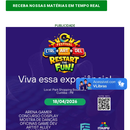
RECEBA NOSSAS MATÉRIAS EM TEMPO REAL
PUBLICIDADE