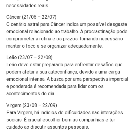
necessidades reais.
Câncer (21/06 – 22/07)
O cenário astral para Câncer indica um possível desgaste
emocional relacionado ao trabalho. A procrastinação pode
comprometer a rotina e os prazos, tornando necessário
manter o foco e se organizar adequadamente.
Leão (23/07 – 22/08)
Leão deve estar preparado para enfrentar desafios que
podem afetar a sua autoconfiança, devido a uma carga
emocional intensa. A busca por uma perspectiva imparcial
e ponderada é recomendada para lidar com os
acontecimentos do dia.
Virgem (23/08 – 22/09)
Para Virgem, há indícios de dificuldades nas interações
sociais. É crucial escolher bem as companhias e ter
cuidado ao discutir assuntos pessoais.