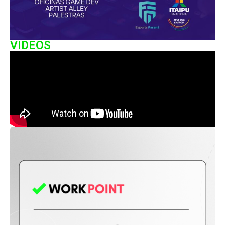
VIDEOS