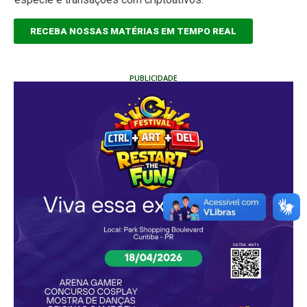
RECEBA NOSSAS MATÉRIAS EM TEMPO REAL
PUBLICIDADE