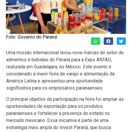
Foto: Governo do Paraná
Uma missão internacional levou nove marcas do setor de
alimentos e bebidas do Paraná para a Expo ANTAD,
realizada em Guadalajara, no México. Este evento é
considerado a maior feira de varejo e alimentação da
América Latina e apresentou uma oportunidade
significativa para os empresários paranaenses.
O principal objetivo da participação na feira foi ampliar as
oportunidades de exportação para os produtos
paranaenses e fortalecer a presença do estado no
mercado mexicano. Essa iniciativa é parte de uma
estratégia mais ampla do Invest Paraná, que busca