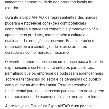
aumentar a competitividade dos produtos locais no
exterior.
Durante a Expo ANTAD, os representantes das marcas
puderam estabelecer conexões com potenciais
compradores e parceiros comerciais, promovendo não
apenas seus produtos, mas também a cultura e a
qualidade da produção paranaense. Essa interação é
essencial para a construção de relacionamentos
duradouros com o mercado mexicano.
O evento também serviu como um espaço para a troca de
experiências e conhecimento entre os participantes,
permitindo que os empresários pudessem aprender mais
sobre as tendências do setor e as demandas do público
consumidor na América Latina. Esse intercâmbio é
fundamental para que as marcas paranaenses se adaptem
e se posicionem de maneira eficaz no mercado externo.
A presença do Paraná na Expo ANTAD é um passo