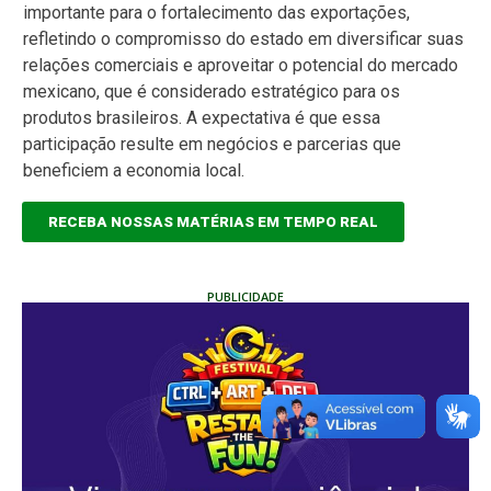
importante para o fortalecimento das exportações,
refletindo o compromisso do estado em diversificar suas
relações comerciais e aproveitar o potencial do mercado
mexicano, que é considerado estratégico para os
produtos brasileiros. A expectativa é que essa
participação resulte em negócios e parcerias que
beneficiem a economia local.
RECEBA NOSSAS MATÉRIAS EM TEMPO REAL
PUBLICIDADE