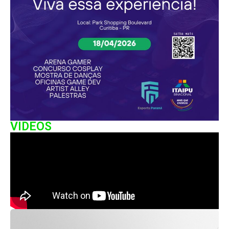
VIDEOS