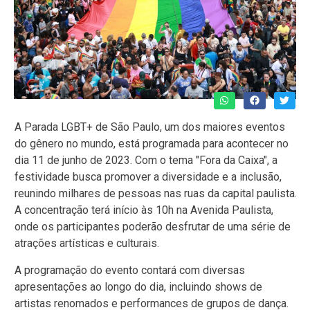
A Parada LGBT+ de São Paulo, um dos maiores eventos
do gênero no mundo, está programada para acontecer no
dia 11 de junho de 2023. Com o tema "Fora da Caixa", a
festividade busca promover a diversidade e a inclusão,
reunindo milhares de pessoas nas ruas da capital paulista.
A concentração terá início às 10h na Avenida Paulista,
onde os participantes poderão desfrutar de uma série de
atrações artísticas e culturais.
A programação do evento contará com diversas
apresentações ao longo do dia, incluindo shows de
artistas renomados e performances de grupos de dança.