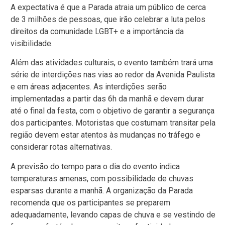
A expectativa é que a Parada atraia um público de cerca
de 3 milhões de pessoas, que irão celebrar a luta pelos
direitos da comunidade LGBT+ e a importância da
visibilidade.
Além das atividades culturais, o evento também trará uma
série de interdições nas vias ao redor da Avenida Paulista
e em áreas adjacentes. As interdições serão
implementadas a partir das 6h da manhã e devem durar
até o final da festa, com o objetivo de garantir a segurança
dos participantes. Motoristas que costumam transitar pela
região devem estar atentos às mudanças no tráfego e
considerar rotas alternativas.
A previsão do tempo para o dia do evento indica
temperaturas amenas, com possibilidade de chuvas
esparsas durante a manhã. A organização da Parada
recomenda que os participantes se preparem
adequadamente, levando capas de chuva e se vestindo de