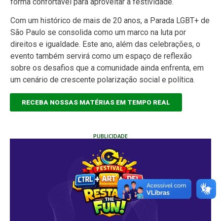
forma confortável para aproveitar a festividade.
Com um histórico de mais de 20 anos, a Parada LGBT+ de
São Paulo se consolida como um marco na luta por
direitos e igualdade. Este ano, além das celebrações, o
evento também servirá como um espaço de reflexão
sobre os desafios que a comunidade ainda enfrenta, em
um cenário de crescente polarização social e política.
RECEBA NOSSAS MATÉRIAS EM TEMPO REAL
PUBLICIDADE