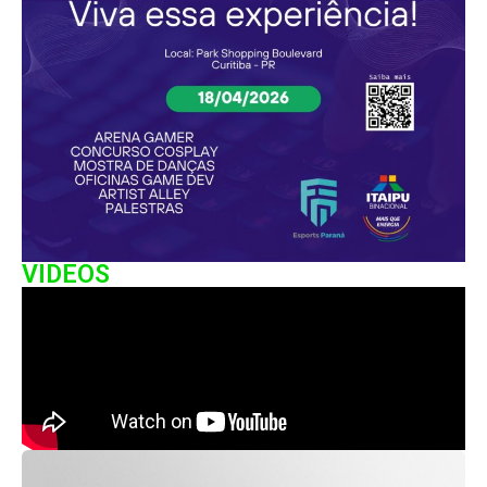
VIDEOS