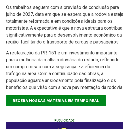
Os trabalhos seguem com a previsão de conclusão para
julho de 2027, data em que se espera que a rodovia esteja
totalmente reformada e em condições ideais para os
motoristas. A expectativa é que a nova estrutura contribua
significativamente para o desenvolvimento econômico da
região, facilitando o transporte de cargas e passageiros.
A restauração da PR-151 é um investimento importante
para a melhoria da malha rodoviária do estado, refletindo
um compromisso com a segurança e a eficiência do
tráfego na área. Com a continuidade das obras, a
população aguarda ansiosamente pela finalização e os
benefícios que virão com a nova pavimentação da rodovia.
RECEBA NOSSAS MATÉRIAS EM TEMPO REAL
PUBLICIDADE