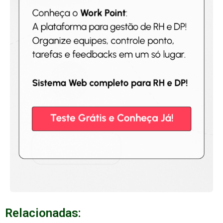
Relacionadas: