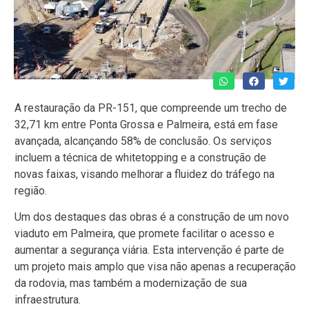
A restauração da PR-151, que compreende um trecho de
32,71 km entre Ponta Grossa e Palmeira, está em fase
avançada, alcançando 58% de conclusão. Os serviços
incluem a técnica de whitetopping e a construção de
novas faixas, visando melhorar a fluidez do tráfego na
região.
Um dos destaques das obras é a construção de um novo
viaduto em Palmeira, que promete facilitar o acesso e
aumentar a segurança viária. Esta intervenção é parte de
um projeto mais amplo que visa não apenas a recuperação
da rodovia, mas também a modernização de sua
infraestrutura.