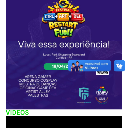
VIDEOS