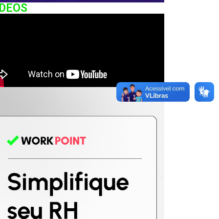
IDEOS