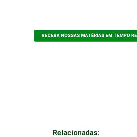
RECEBA NOSSAS MATÉRIAS EM TEMPO R
Relacionadas: