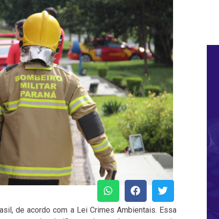
rasil, de acordo com a Lei Crimes Ambientais. Essa