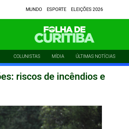
MUNDO
ESPORTE
ELEIÇÕES 2026
COLUNISTAS
MÍDIA
ÚLTIMAS NOTÍCIAS
ões: riscos de incêndios e