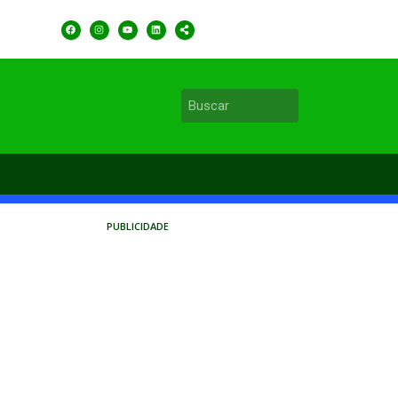
PUBLICIDADE