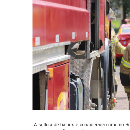
A soltura de balões é considerada crime no B