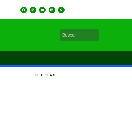
PUBLICIDADE