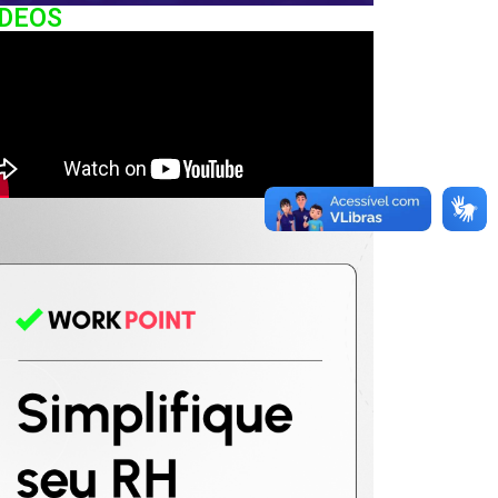
IDEOS