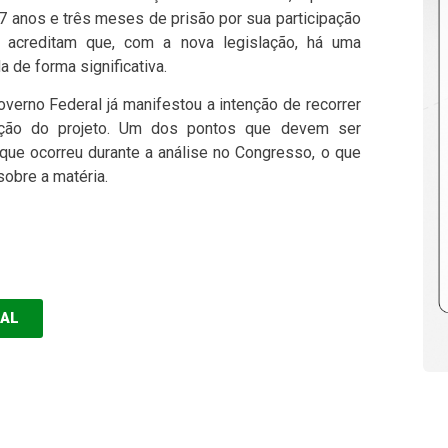
7 anos e três meses de prisão por sua participação
e acreditam que, com a nova legislação, há uma
 de forma significativa.
verno Federal já manifestou a intenção de recorrer
tação do projeto. Um dos pontos que devem ser
 que ocorreu durante a análise no Congresso, o que
obre a matéria.
EAL