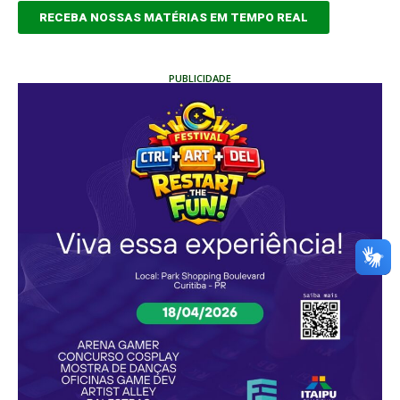
RECEBA NOSSAS MATÉRIAS EM TEMPO REAL
PUBLICIDADE