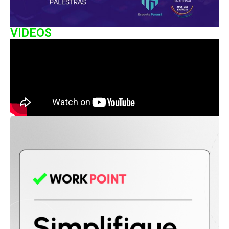
VIDEOS