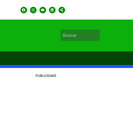
PUBLICIDADE