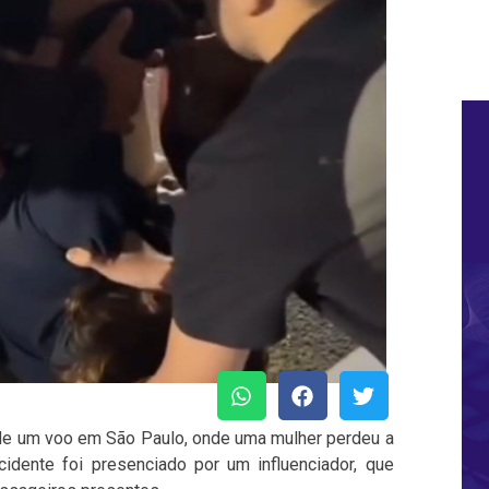
de um voo em São Paulo, onde uma mulher perdeu a
idente foi presenciado por um influenciador, que