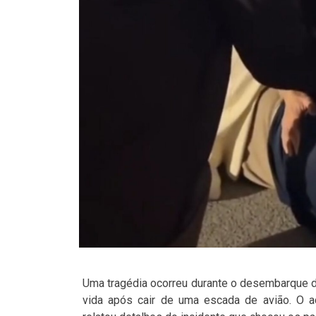
Uma tragédia ocorreu durante o desembarque 
vida após cair de uma escada de avião. O ac