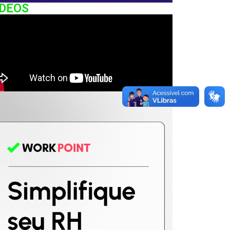
IDEOS