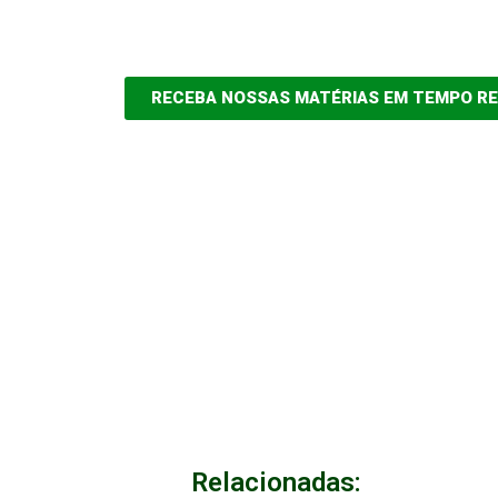
RECEBA NOSSAS MATÉRIAS EM TEMPO R
Relacionadas: