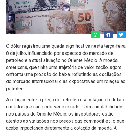
O dólar registrou uma queda significativa nesta terça-feira,
8 de julho, influenciado por aspectos do mercado de
petróleo e a atual situação no Oriente Médio. A moeda
americana, que tinha uma trajetória de valorização, agora
enfrenta uma pressão de baixa, refletindo as oscilações
do mercado internacional e as expectativas em relação ao
petróleo.
A relação entre o preço do petróleo e a cotação do dólar é
um fator que não pode ser ignorado. Com a instabilidade
nos países do Oriente Médio, os investidores estão
atentos às variações nos preços das commodities, o que
acaba impactando diretamente a cotação da moeda. A