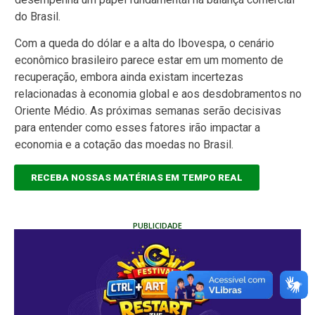
do Brasil.
Com a queda do dólar e a alta do Ibovespa, o cenário
econômico brasileiro parece estar em um momento de
recuperação, embora ainda existam incertezas
relacionadas à economia global e aos desdobramentos no
Oriente Médio. As próximas semanas serão decisivas
para entender como esses fatores irão impactar a
economia e a cotação das moedas no Brasil.
RECEBA NOSSAS MATÉRIAS EM TEMPO REAL
PUBLICIDADE