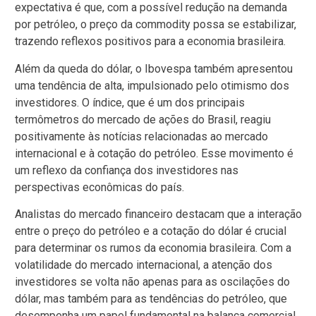
expectativa é que, com a possível redução na demanda
por petróleo, o preço da commodity possa se estabilizar,
trazendo reflexos positivos para a economia brasileira.
Além da queda do dólar, o Ibovespa também apresentou
uma tendência de alta, impulsionado pelo otimismo dos
investidores. O índice, que é um dos principais
termômetros do mercado de ações do Brasil, reagiu
positivamente às notícias relacionadas ao mercado
internacional e à cotação do petróleo. Esse movimento é
um reflexo da confiança dos investidores nas
perspectivas econômicas do país.
Analistas do mercado financeiro destacam que a interação
entre o preço do petróleo e a cotação do dólar é crucial
para determinar os rumos da economia brasileira. Com a
volatilidade do mercado internacional, a atenção dos
investidores se volta não apenas para as oscilações do
dólar, mas também para as tendências do petróleo, que
desempenha um papel fundamental na balança comercial