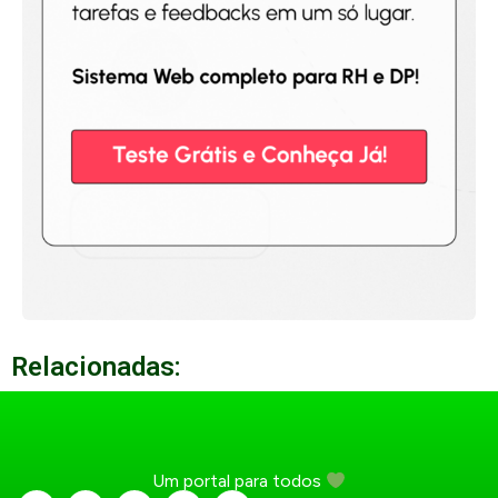
Relacionadas:
Um portal para todos