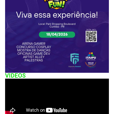
VIDEOS