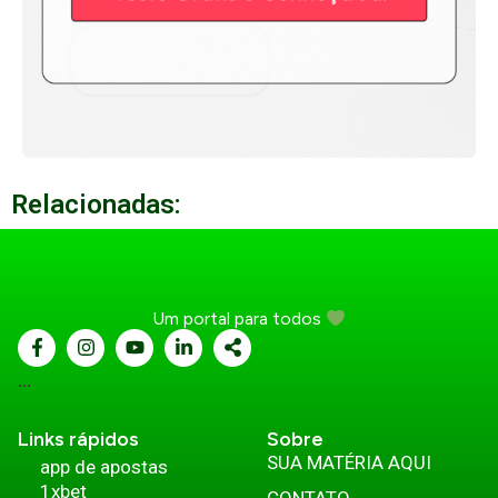
Relacionadas:
Um portal para todos
...
Links rápidos
Sobre
SUA MATÉRIA AQUI
app de apostas
1xbet
CONTATO