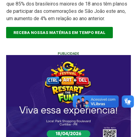
que 85% dos brasileiros maiores de 18 anos têm planos
de participar das comemorações de São João este ano,
um aumento de 4% em relação ao ano anterior.
RECEBA NOSSAS MATÉRIAS EM TEMPO REAL
PUBLICIDADE