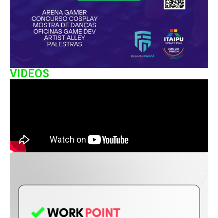
VIDEOS