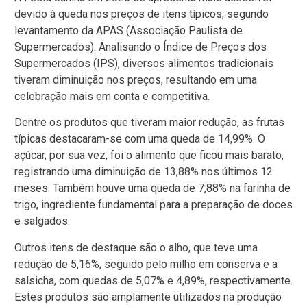
devido à queda nos preços de itens típicos, segundo
levantamento da APAS (Associação Paulista de
Supermercados). Analisando o Índice de Preços dos
Supermercados (IPS), diversos alimentos tradicionais
tiveram diminuição nos preços, resultando em uma
celebração mais em conta e competitiva.
Dentre os produtos que tiveram maior redução, as frutas
típicas destacaram-se com uma queda de 14,99%. O
açúcar, por sua vez, foi o alimento que ficou mais barato,
registrando uma diminuição de 13,88% nos últimos 12
meses. Também houve uma queda de 7,88% na farinha de
trigo, ingrediente fundamental para a preparação de doces
e salgados.
Outros itens de destaque são o alho, que teve uma
redução de 5,16%, seguido pelo milho em conserva e a
salsicha, com quedas de 5,07% e 4,89%, respectivamente.
Estes produtos são amplamente utilizados na produção