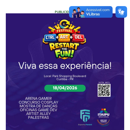
PUBLICIDADE