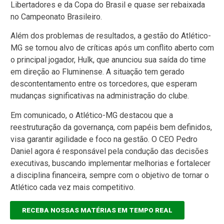
Libertadores e da Copa do Brasil e quase ser rebaixada
no Campeonato Brasileiro.
Além dos problemas de resultados, a gestão do Atlético-
MG se tornou alvo de críticas após um conflito aberto com
o principal jogador, Hulk, que anunciou sua saída do time
em direção ao Fluminense. A situação tem gerado
descontentamento entre os torcedores, que esperam
mudanças significativas na administração do clube.
Em comunicado, o Atlético-MG destacou que a
reestruturação da governança, com papéis bem definidos,
visa garantir agilidade e foco na gestão. O CEO Pedro
Daniel agora é responsável pela condução das decisões
executivas, buscando implementar melhorias e fortalecer
a disciplina financeira, sempre com o objetivo de tornar o
Atlético cada vez mais competitivo.
RECEBA NOSSAS MATÉRIAS EM TEMPO REAL