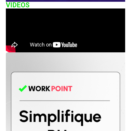
VIDEOS