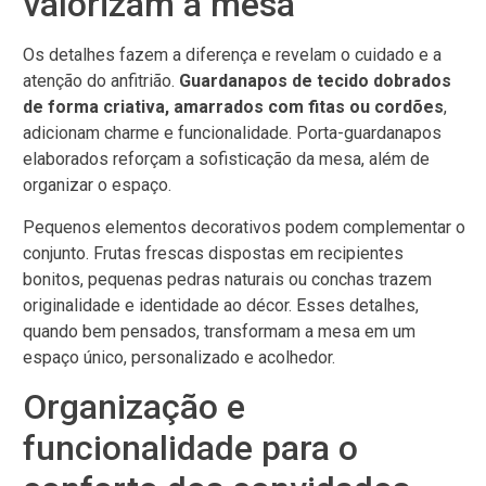
valorizam a mesa
Os detalhes fazem a diferença e revelam o cuidado e a
atenção do anfitrião.
Guardanapos de tecido dobrados
de forma criativa, amarrados com fitas ou cordões
,
adicionam charme e funcionalidade. Porta-guardanapos
elaborados reforçam a sofisticação da mesa, além de
organizar o espaço.
Pequenos elementos decorativos podem complementar o
conjunto. Frutas frescas dispostas em recipientes
bonitos, pequenas pedras naturais ou conchas trazem
originalidade e identidade ao décor. Esses detalhes,
quando bem pensados, transformam a mesa em um
espaço único, personalizado e acolhedor.
Organização e
funcionalidade para o