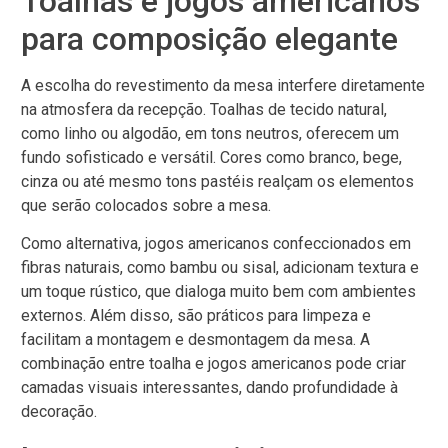
Toalhas e jogos americanos
para composição elegante
A escolha do revestimento da mesa interfere diretamente
na atmosfera da recepção. Toalhas de tecido natural,
como linho ou algodão, em tons neutros, oferecem um
fundo sofisticado e versátil. Cores como branco, bege,
cinza ou até mesmo tons pastéis realçam os elementos
que serão colocados sobre a mesa.
Como alternativa, jogos americanos confeccionados em
fibras naturais, como bambu ou sisal, adicionam textura e
um toque rústico, que dialoga muito bem com ambientes
externos. Além disso, são práticos para limpeza e
facilitam a montagem e desmontagem da mesa. A
combinação entre toalha e jogos americanos pode criar
camadas visuais interessantes, dando profundidade à
decoração.