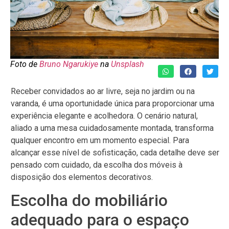
Foto de
Bruno Ngarukiye
na
Unsplash
Receber convidados ao ar livre, seja no jardim ou na
varanda, é uma oportunidade única para proporcionar uma
experiência elegante e acolhedora. O cenário natural,
aliado a uma mesa cuidadosamente montada, transforma
qualquer encontro em um momento especial. Para
alcançar esse nível de sofisticação, cada detalhe deve ser
pensado com cuidado, da escolha dos móveis à
disposição dos elementos decorativos.
Escolha do mobiliário
adequado para o espaço