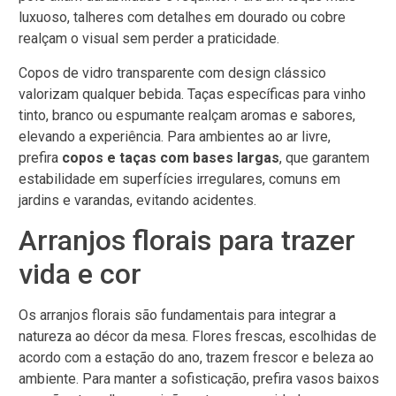
luxuoso, talheres com detalhes em dourado ou cobre
realçam o visual sem perder a praticidade.
Copos de vidro transparente com design clássico
valorizam qualquer bebida. Taças específicas para vinho
tinto, branco ou espumante realçam aromas e sabores,
elevando a experiência. Para ambientes ao ar livre,
prefira
copos e taças com bases largas
, que garantem
estabilidade em superfícies irregulares, comuns em
jardins e varandas, evitando acidentes.
Arranjos florais para trazer
vida e cor
Os arranjos florais são fundamentais para integrar a
natureza ao décor da mesa. Flores frescas, escolhidas de
acordo com a estação do ano, trazem frescor e beleza ao
ambiente. Para manter a sofisticação, prefira vasos baixos