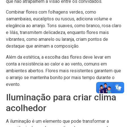
que não atrapalhem a visão entre os convidados.
Combinar flores com folhagens verdes, como
samambaias, eucaliptos ou ruscus, adiciona volume e
elegância ao arranjo. Tons suaves, como branco, rosa claro
e lilás, transmitem delicadeza, enquanto flores mais
vibrantes, como amarelo ou laranja, criam pontos de
destaque que animam a composição.
Além da estética, a escolha das flores deve levar em
conta a resistência ao calor e ao vento, comuns em
ambientes abertos. Flores mais resistentes garantem que
o arranjo se mantenha bonito por mais tempo durante o
evento.
Iluminação para criar clima
acolhedor
A iluminação é um elemento que pode transformar a