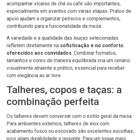
acompanhar xícaras de chá ou café são importantes,
especialmente em eventos com várias etapas. Pratos de
apoio ajudam a organizar petiscos e complementos,
contribuindo para a funcionalidade da mesa.
A variedade e a qualidade das louças selecionadas
refletem diretamente na
sofisticação e no conforto
oferecidos aos convidados
. Combinar formatos,
tamanhos e cores de maneira equilibrada cria um cenário
visualmente atraente e prático, essencial para receber
com elegância ao ar livre.
Talheres, copos e taças: a
combinação perfeita
Os talheres devem conversar com o estilo geral da mesa.
Para ambientes externos, talheres de inox com
acabamento fosco ou escovado são excelentes escolhas,
pois aliam durabilidade e requinte. Para um toque mais