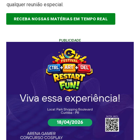
qualquer reunião especial.
RECEBA NOSSAS MATÉRIAS EM TEMPO REAL
PUBLICIDADE