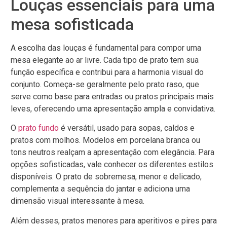
Louças essenciais para uma
mesa sofisticada
A escolha das louças é fundamental para compor uma
mesa elegante ao ar livre. Cada tipo de prato tem sua
função específica e contribui para a harmonia visual do
conjunto. Começa-se geralmente pelo prato raso, que
serve como base para entradas ou pratos principais mais
leves, oferecendo uma apresentação ampla e convidativa.
O
prato fundo
é versátil, usado para sopas, caldos e
pratos com molhos. Modelos em porcelana branca ou
tons neutros realçam a apresentação com elegância. Para
opções sofisticadas, vale conhecer os diferentes estilos
disponíveis. O prato de sobremesa, menor e delicado,
complementa a sequência do jantar e adiciona uma
dimensão visual interessante à mesa.
Além desses, pratos menores para aperitivos e pires para