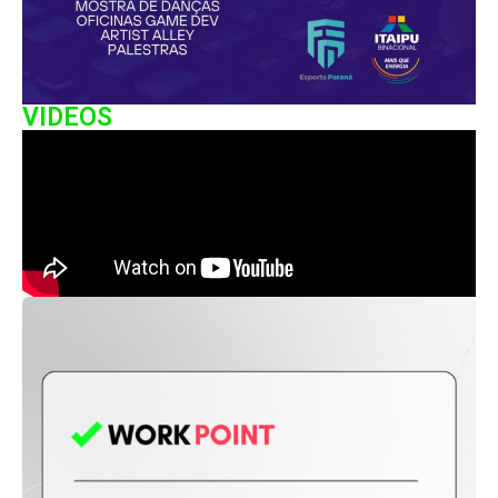
VIDEOS