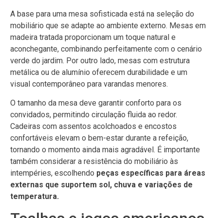
A base para uma mesa sofisticada está na seleção do
mobiliário que se adapte ao ambiente externo. Mesas em
madeira tratada proporcionam um toque natural e
aconchegante, combinando perfeitamente com o cenário
verde do jardim. Por outro lado, mesas com estrutura
metálica ou de alumínio oferecem durabilidade e um
visual contemporâneo para varandas menores.
O tamanho da mesa deve garantir conforto para os
convidados, permitindo circulação fluida ao redor.
Cadeiras com assentos acolchoados e encostos
confortáveis elevam o bem-estar durante a refeição,
tornando o momento ainda mais agradável. É importante
também considerar a resistência do mobiliário às
intempéries, escolhendo
peças específicas para áreas
externas que suportem sol, chuva e variações de
temperatura.