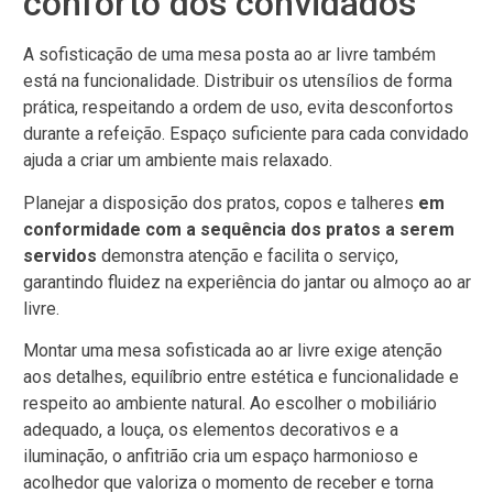
conforto dos convidados
A sofisticação de uma mesa posta ao ar livre também
está na funcionalidade. Distribuir os utensílios de forma
prática, respeitando a ordem de uso, evita desconfortos
durante a refeição. Espaço suficiente para cada convidado
ajuda a criar um ambiente mais relaxado.
Planejar a disposição dos pratos, copos e talheres
em
conformidade com a sequência dos pratos a serem
servidos
demonstra atenção e facilita o serviço,
garantindo fluidez na experiência do jantar ou almoço ao ar
livre.
Montar uma mesa sofisticada ao ar livre exige atenção
aos detalhes, equilíbrio entre estética e funcionalidade e
respeito ao ambiente natural. Ao escolher o mobiliário
adequado, a louça, os elementos decorativos e a
iluminação, o anfitrião cria um espaço harmonioso e
acolhedor que valoriza o momento de receber e torna