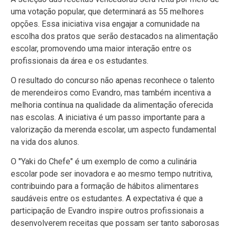
uma votação popular, que determinará as 55 melhores
opções. Essa iniciativa visa engajar a comunidade na
escolha dos pratos que serão destacados na alimentação
escolar, promovendo uma maior interação entre os
profissionais da área e os estudantes.
O resultado do concurso não apenas reconhece o talento
de merendeiros como Evandro, mas também incentiva a
melhoria contínua na qualidade da alimentação oferecida
nas escolas. A iniciativa é um passo importante para a
valorização da merenda escolar, um aspecto fundamental
na vida dos alunos.
O "Yaki do Chefe" é um exemplo de como a culinária
escolar pode ser inovadora e ao mesmo tempo nutritiva,
contribuindo para a formação de hábitos alimentares
saudáveis entre os estudantes. A expectativa é que a
participação de Evandro inspire outros profissionais a
desenvolverem receitas que possam ser tanto saborosas