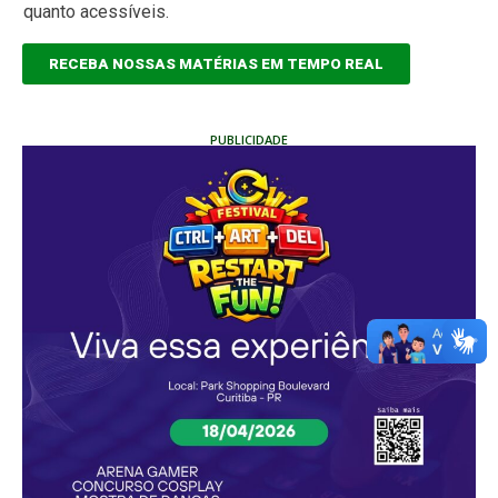
quanto acessíveis.
RECEBA NOSSAS MATÉRIAS EM TEMPO REAL
PUBLICIDADE