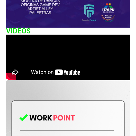
VIDEOS