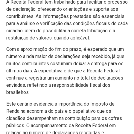
A Receita Federal tem trabalhado para facilitar o processo
de declaração, oferecendo orientações e suporte aos
contribuintes. As informações prestadas são essenciais
para a análise e verificação das condições fiscais de cada
cidadão, além de possibilitar a correta tributação e a
restituição de valores, quando aplicável.
Com a aproximação do fim do prazo, é esperado que um
número ainda maior de declarações seja recebido, já que
muitos contribuintes costumam deixar a entrega para os
últimos dias. A expectativa é de que a Receita Federal
continue a registrar um aumento no total de declarações
enviadas, refletindo a responsabilidade fiscal dos
brasileiros.
Este cenário evidencia a importância do Imposto de
Renda na economia do país e o papel ativo que os
cidadãos desempenham na contribuição para os cofres
públicos. O acompanhamento da Receita Federal em
relação ao número de declarações recebidas é