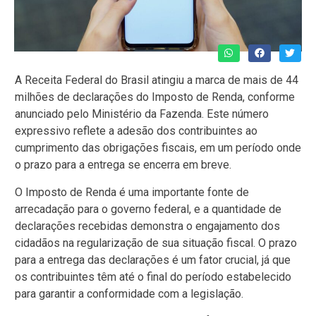
A Receita Federal do Brasil atingiu a marca de mais de 44
milhões de declarações do Imposto de Renda, conforme
anunciado pelo Ministério da Fazenda. Este número
expressivo reflete a adesão dos contribuintes ao
cumprimento das obrigações fiscais, em um período onde
o prazo para a entrega se encerra em breve.
O Imposto de Renda é uma importante fonte de
arrecadação para o governo federal, e a quantidade de
declarações recebidas demonstra o engajamento dos
cidadãos na regularização de sua situação fiscal. O prazo
para a entrega das declarações é um fator crucial, já que
os contribuintes têm até o final do período estabelecido
para garantir a conformidade com a legislação.