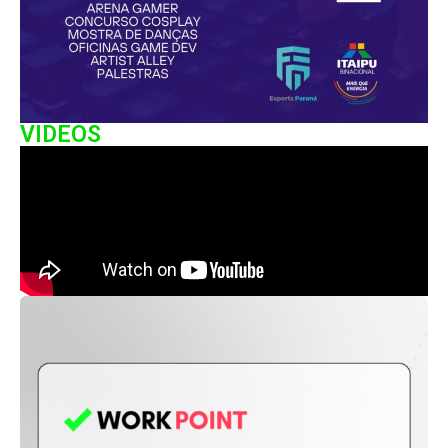
VIDEOS