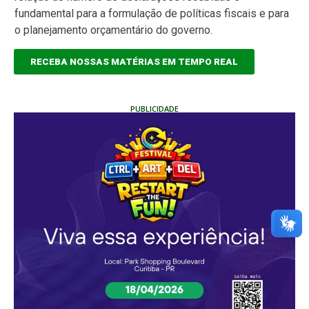
fundamental para a formulação de políticas fiscais e para
o planejamento orçamentário do governo.
RECEBA NOSSAS MATÉRIAS EM TEMPO REAL
PUBLICIDADE