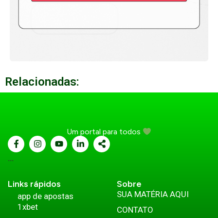
Relacionadas:
Um portal para todos
...
Links rápidos
Sobre
SUA MATÉRIA AQUI
app de apostas
1xbet
CONTATO