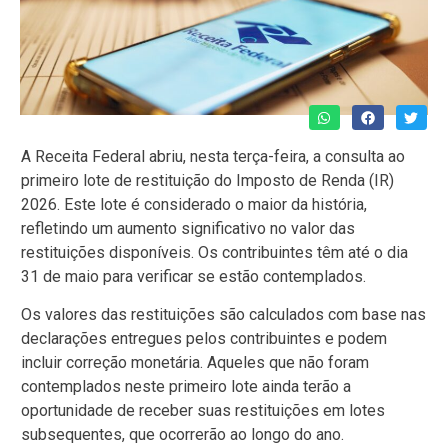
A Receita Federal abriu, nesta terça-feira, a consulta ao
primeiro lote de restituição do Imposto de Renda (IR)
2026. Este lote é considerado o maior da história,
refletindo um aumento significativo no valor das
restituições disponíveis. Os contribuintes têm até o dia
31 de maio para verificar se estão contemplados.
Os valores das restituições são calculados com base nas
declarações entregues pelos contribuintes e podem
incluir correção monetária. Aqueles que não foram
contemplados neste primeiro lote ainda terão a
oportunidade de receber suas restituições em lotes
subsequentes, que ocorrerão ao longo do ano.