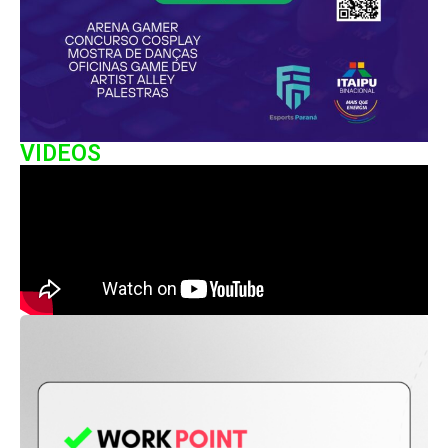
VIDEOS