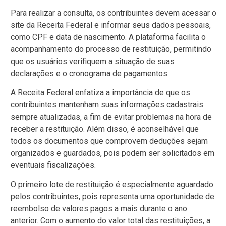
Para realizar a consulta, os contribuintes devem acessar o
site da Receita Federal e informar seus dados pessoais,
como CPF e data de nascimento. A plataforma facilita o
acompanhamento do processo de restituição, permitindo
que os usuários verifiquem a situação de suas
declarações e o cronograma de pagamentos.
A Receita Federal enfatiza a importância de que os
contribuintes mantenham suas informações cadastrais
sempre atualizadas, a fim de evitar problemas na hora de
receber a restituição. Além disso, é aconselhável que
todos os documentos que comprovem deduções sejam
organizados e guardados, pois podem ser solicitados em
eventuais fiscalizações.
O primeiro lote de restituição é especialmente aguardado
pelos contribuintes, pois representa uma oportunidade de
reembolso de valores pagos a mais durante o ano
anterior. Com o aumento do valor total das restituições, a