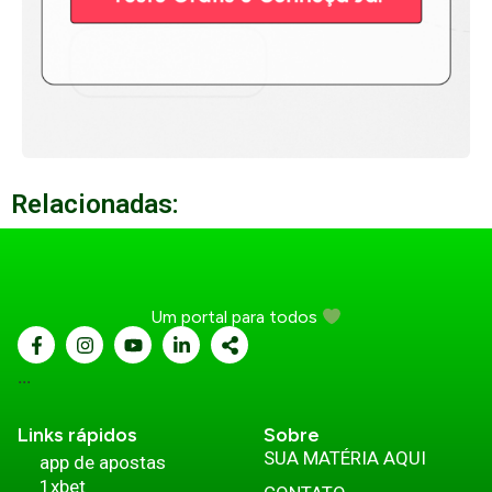
Relacionadas:
Um portal para todos
...
Links rápidos
Sobre
SUA MATÉRIA AQUI
app de apostas
1xbet