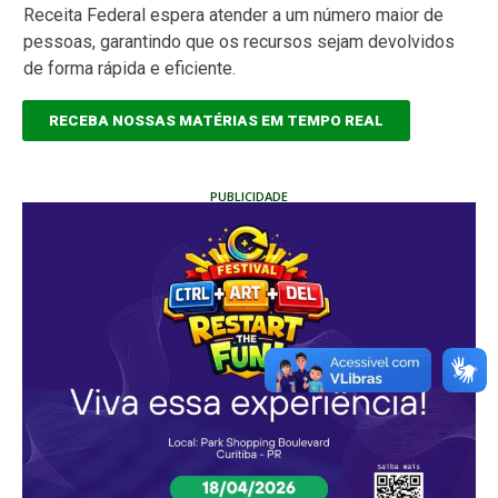
Receita Federal espera atender a um número maior de
pessoas, garantindo que os recursos sejam devolvidos
de forma rápida e eficiente.
RECEBA NOSSAS MATÉRIAS EM TEMPO REAL
PUBLICIDADE