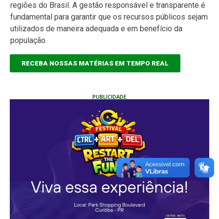
regiões do Brasil. A gestão responsável e transparente é
fundamental para garantir que os recursos públicos sejam
utilizados de maneira adequada e em benefício da
população.
RECEBA NOSSAS MATÉRIAS EM TEMPO REAL
PUBLICIDADE