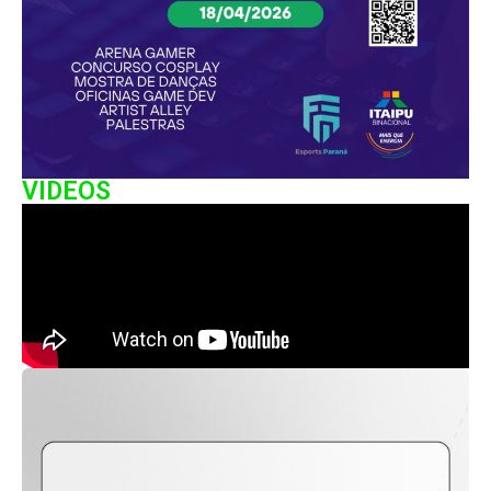
VIDEOS