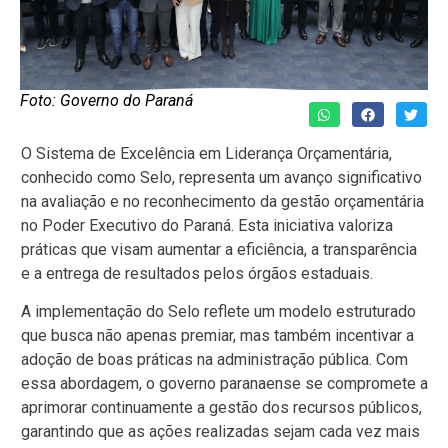
Foto: Governo do Paraná
O Sistema de Excelência em Liderança Orçamentária,
conhecido como Selo, representa um avanço significativo
na avaliação e no reconhecimento da gestão orçamentária
no Poder Executivo do Paraná. Esta iniciativa valoriza
práticas que visam aumentar a eficiência, a transparência
e a entrega de resultados pelos órgãos estaduais.
A implementação do Selo reflete um modelo estruturado
que busca não apenas premiar, mas também incentivar a
adoção de boas práticas na administração pública. Com
essa abordagem, o governo paranaense se compromete a
aprimorar continuamente a gestão dos recursos públicos,
garantindo que as ações realizadas sejam cada vez mais