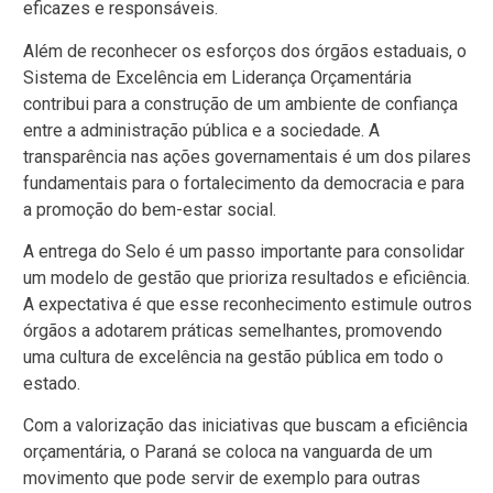
eficazes e responsáveis.
Além de reconhecer os esforços dos órgãos estaduais, o
Sistema de Excelência em Liderança Orçamentária
contribui para a construção de um ambiente de confiança
entre a administração pública e a sociedade. A
transparência nas ações governamentais é um dos pilares
fundamentais para o fortalecimento da democracia e para
a promoção do bem-estar social.
A entrega do Selo é um passo importante para consolidar
um modelo de gestão que prioriza resultados e eficiência.
A expectativa é que esse reconhecimento estimule outros
órgãos a adotarem práticas semelhantes, promovendo
uma cultura de excelência na gestão pública em todo o
estado.
Com a valorização das iniciativas que buscam a eficiência
orçamentária, o Paraná se coloca na vanguarda de um
movimento que pode servir de exemplo para outras