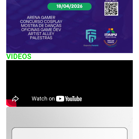
VIDEOS