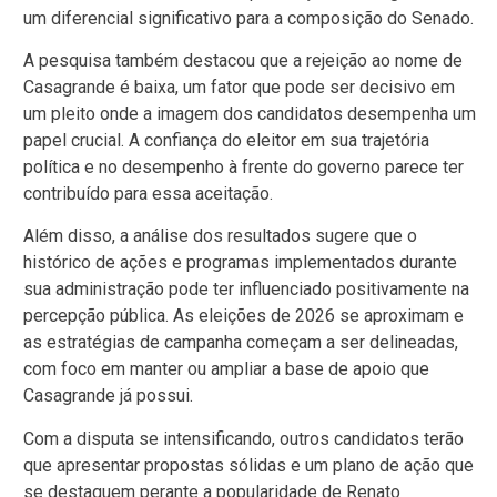
um diferencial significativo para a composição do Senado.
A pesquisa também destacou que a rejeição ao nome de
Casagrande é baixa, um fator que pode ser decisivo em
um pleito onde a imagem dos candidatos desempenha um
papel crucial. A confiança do eleitor em sua trajetória
política e no desempenho à frente do governo parece ter
contribuído para essa aceitação.
Além disso, a análise dos resultados sugere que o
histórico de ações e programas implementados durante
sua administração pode ter influenciado positivamente na
percepção pública. As eleições de 2026 se aproximam e
as estratégias de campanha começam a ser delineadas,
com foco em manter ou ampliar a base de apoio que
Casagrande já possui.
Com a disputa se intensificando, outros candidatos terão
que apresentar propostas sólidas e um plano de ação que
se destaquem perante a popularidade de Renato