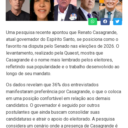
Uma pesquisa recente apontou que Renato Casagrande,
atual governador do Espírito Santo, se posiciona como o
favorito na disputa pelo Senado nas eleições de 2026. O
levantamento, realizado pela Quaest, mostra que
Casagrande é o nome mais lembrado pelos eleitores,
refletindo sua popularidade e o trabalho desenvolvido ao
longo de seu mandato.
Os dados revelam que 36% dos entrevistados
manifestaram preferência por Casagrande, o que o coloca
em uma posição confortável em relação aos demais
candidatos. O governador é seguido por outros
postulantes que ainda buscam consolidar suas
candidaturas e atrair o apoio do eleitorado. A pesquisa
considera um cenário onde a presença de Casagrande é