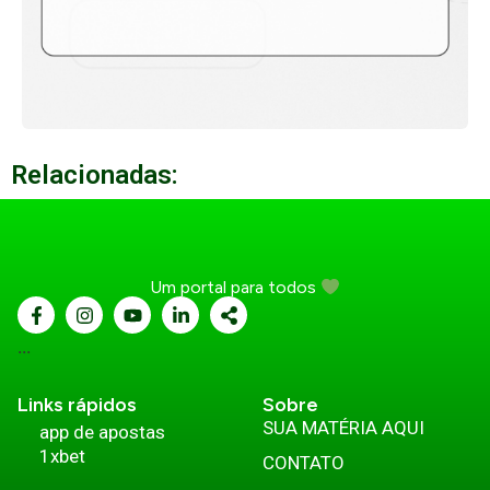
Relacionadas:
Um portal para todos
...
Links rápidos
Sobre
SUA MATÉRIA AQUI
app de apostas
1xbet
CONTATO