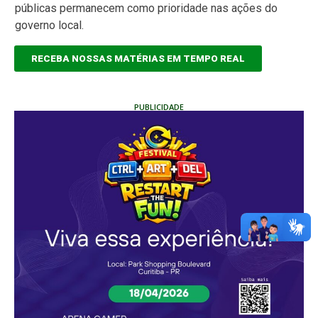
públicas permanecem como prioridade nas ações do
governo local.
RECEBA NOSSAS MATÉRIAS EM TEMPO REAL
PUBLICIDADE