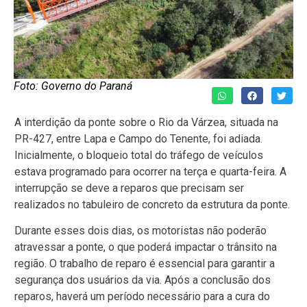
Foto: Governo do Paraná
A interdição da ponte sobre o Rio da Várzea, situada na
PR-427, entre Lapa e Campo do Tenente, foi adiada.
Inicialmente, o bloqueio total do tráfego de veículos
estava programado para ocorrer na terça e quarta-feira. A
interrupção se deve a reparos que precisam ser
realizados no tabuleiro de concreto da estrutura da ponte.
Durante esses dois dias, os motoristas não poderão
atravessar a ponte, o que poderá impactar o trânsito na
região. O trabalho de reparo é essencial para garantir a
segurança dos usuários da via. Após a conclusão dos
reparos, haverá um período necessário para a cura do