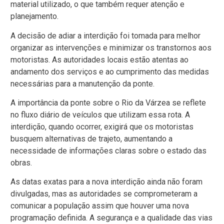
material utilizado, o que também requer atenção e
planejamento.
A decisão de adiar a interdição foi tomada para melhor
organizar as intervenções e minimizar os transtornos aos
motoristas. As autoridades locais estão atentas ao
andamento dos serviços e ao cumprimento das medidas
necessárias para a manutenção da ponte.
A importância da ponte sobre o Rio da Várzea se reflete
no fluxo diário de veículos que utilizam essa rota. A
interdição, quando ocorrer, exigirá que os motoristas
busquem alternativas de trajeto, aumentando a
necessidade de informações claras sobre o estado das
obras.
As datas exatas para a nova interdição ainda não foram
divulgadas, mas as autoridades se comprometeram a
comunicar a população assim que houver uma nova
programação definida. A segurança e a qualidade das vias