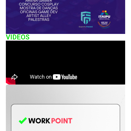
VIDEOS