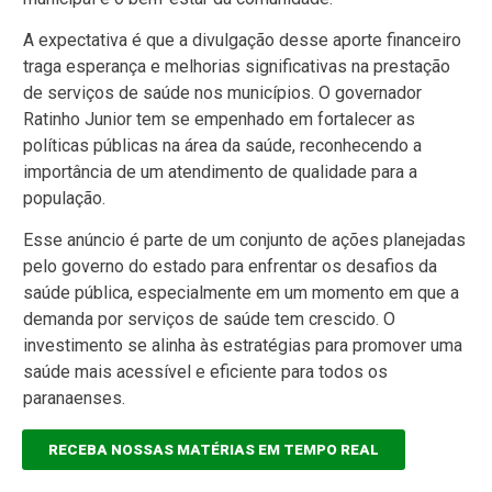
A expectativa é que a divulgação desse aporte financeiro
traga esperança e melhorias significativas na prestação
de serviços de saúde nos municípios. O governador
Ratinho Junior tem se empenhado em fortalecer as
políticas públicas na área da saúde, reconhecendo a
importância de um atendimento de qualidade para a
população.
Esse anúncio é parte de um conjunto de ações planejadas
pelo governo do estado para enfrentar os desafios da
saúde pública, especialmente em um momento em que a
demanda por serviços de saúde tem crescido. O
investimento se alinha às estratégias para promover uma
saúde mais acessível e eficiente para todos os
paranaenses.
RECEBA NOSSAS MATÉRIAS EM TEMPO REAL