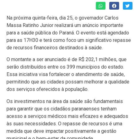
Na próxima quinta-feira, dia 25, o governador Carlos
Massa Ratinho Junior realizará um anúncio importante
para a saúde pública do Paraná. O evento está agendado
para as 17H30 e terá como foco um significativo repasse
de recursos financeiros destinados à saúde.
O montante a ser anunciado é de R$ 202,1 milhões, que
serão distribuídos entre os 399 municípios do estado.
Essa iniciativa visa fortalecer o atendimento de saúde,
permitindo que as cidades possam melhorar a qualidade
dos serviços oferecidos à população.
Os investimentos na área da saúde são fundamentais
para garantir que os cidadãos paranaenses tenham
acesso a serviços médicos mais eficazes e adequados
às suas necessidades. O repasse de recursos é uma
medida que deve impactar positivamente a gestão
municipal e o bem-estar da comunidade.