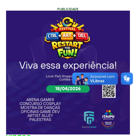
PUBLICIDADE