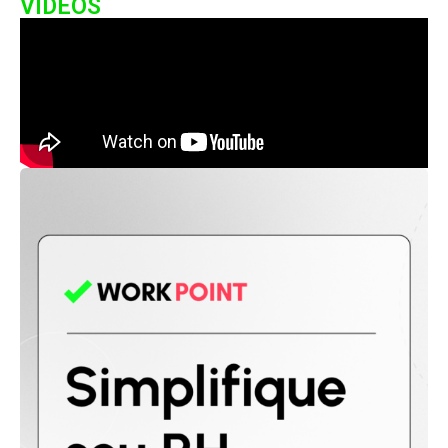
VIDEOS