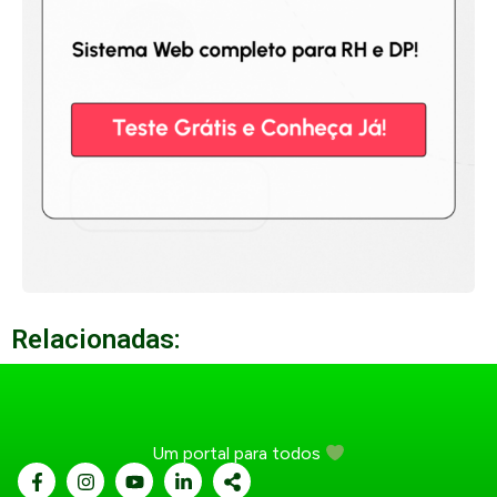
Relacionadas:
Um portal para todos