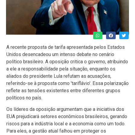
A recente proposta de tarifa apresentada pelos Estados
Unidos desencadeou um intenso debate no cenário
político brasileiro. A oposição critica o governo, atribuindo
a ele a responsabilidade pela situação, enquanto os
aliados do presidente Lula refutam as acusações,
referindo-se à proposta como 'tariflávio'. Essa polarização
reflete as tensões existentes entre diferentes grupos
políticos no país.
Os líderes da oposição argumentam que a iniciativa dos
EUA prejudicará setores econômicos brasileiros, gerando
riscos para a indústria local e a economia como um todo.
Para eles, a gestão atual falhou em proteger os