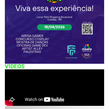
VIDEOS