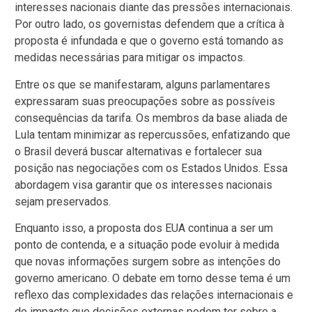
interesses nacionais diante das pressões internacionais.
Por outro lado, os governistas defendem que a crítica à
proposta é infundada e que o governo está tomando as
medidas necessárias para mitigar os impactos.
Entre os que se manifestaram, alguns parlamentares
expressaram suas preocupações sobre as possíveis
consequências da tarifa. Os membros da base aliada de
Lula tentam minimizar as repercussões, enfatizando que
o Brasil deverá buscar alternativas e fortalecer sua
posição nas negociações com os Estados Unidos. Essa
abordagem visa garantir que os interesses nacionais
sejam preservados.
Enquanto isso, a proposta dos EUA continua a ser um
ponto de contenda, e a situação pode evoluir à medida
que novas informações surgem sobre as intenções do
governo americano. O debate em torno desse tema é um
reflexo das complexidades das relações internacionais e
do impacto que decisões externas podem ter sobre a