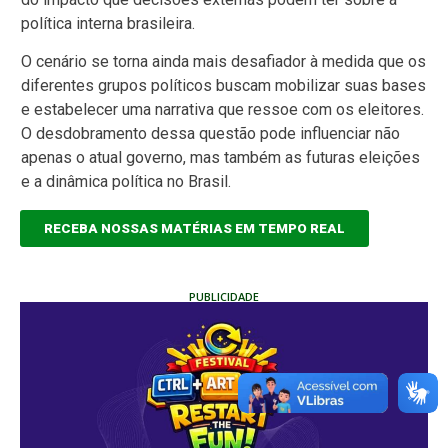
política interna brasileira.
O cenário se torna ainda mais desafiador à medida que os
diferentes grupos políticos buscam mobilizar suas bases
e estabelecer uma narrativa que ressoe com os eleitores.
O desdobramento dessa questão pode influenciar não
apenas o atual governo, mas também as futuras eleições
e a dinâmica política no Brasil.
RECEBA NOSSAS MATÉRIAS EM TEMPO REAL
PUBLICIDADE