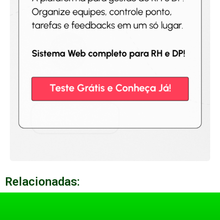
Relacionadas: