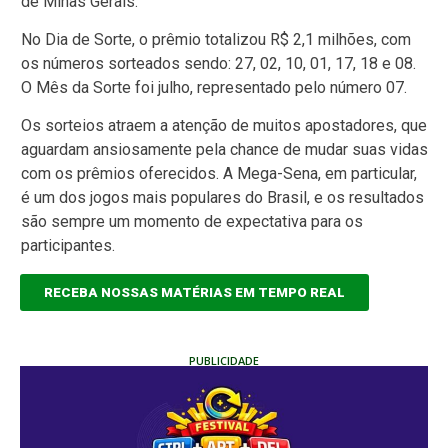
de Minas Gerais.
No Dia de Sorte, o prêmio totalizou R$ 2,1 milhões, com
os números sorteados sendo: 27, 02, 10, 01, 17, 18 e 08.
O Mês da Sorte foi julho, representado pelo número 07.
Os sorteios atraem a atenção de muitos apostadores, que
aguardam ansiosamente pela chance de mudar suas vidas
com os prêmios oferecidos. A Mega-Sena, em particular,
é um dos jogos mais populares do Brasil, e os resultados
são sempre um momento de expectativa para os
participantes.
RECEBA NOSSAS MATÉRIAS EM TEMPO REAL
PUBLICIDADE