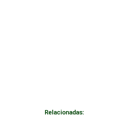
Relacionadas: