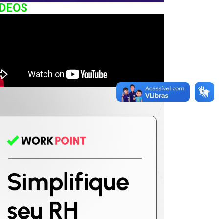
IDEOS