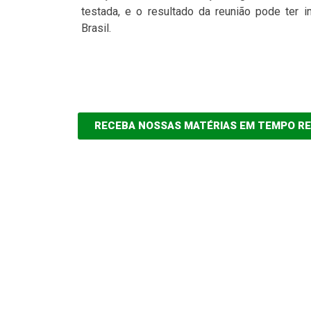
testada, e o resultado da reunião pode ter im
Brasil.
RECEBA NOSSAS MATÉRIAS EM TEMPO R