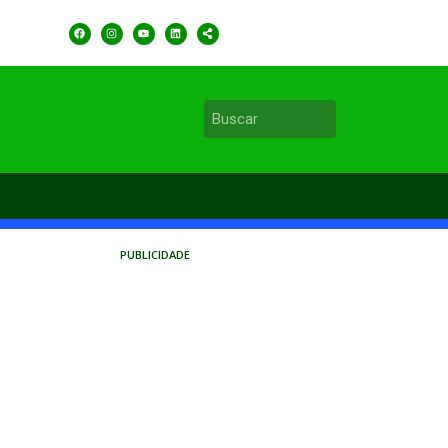
PUBLICIDADE