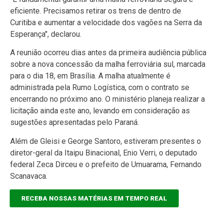
eficiente. Precisamos retirar os trens de dentro de
Curitiba e aumentar a velocidade dos vagões na Serra da
Esperança", declarou.
A reunião ocorreu dias antes da primeira audiência pública
sobre a nova concessão da malha ferroviária sul, marcada
para o dia 18, em Brasília. A malha atualmente é
administrada pela Rumo Logística, com o contrato se
encerrando no próximo ano. O ministério planeja realizar a
licitação ainda este ano, levando em consideração as
sugestões apresentadas pelo Paraná.
Além de Gleisi e George Santoro, estiveram presentes o
diretor-geral da Itaipu Binacional, Enio Verri, o deputado
federal Zeca Dirceu e o prefeito de Umuarama, Fernando
Scanavaca.
RECEBA NOSSAS MATÉRIAS EM TEMPO REAL