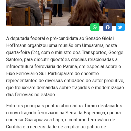
A deputada federal e pré-candidata ao Senado Gleisi
Hoffmann organizou uma reunião em Umuarama, nesta
quarta-feira (24), com o ministro dos Transportes, George
Santoro, para discutir questões cruciais relacionadas à
infraestrutura ferroviária do Paraná, em especial sobre o
Eixo Ferroviário Sul. Participaram do encontro
representantes de diversas entidades do setor produtivo,
que trouxeram demandas sobre traçados e modernização
das ferrovias no estado.
Entre os principais pontos abordados, foram destacados
o novo traçado ferroviário na Serra da Esperança, que irá
conectar Guarapuava a Lapa, o contorno ferroviário de
Curitiba e a necessidade de ampliar os pátios de