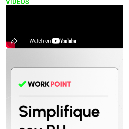
VIDEOS