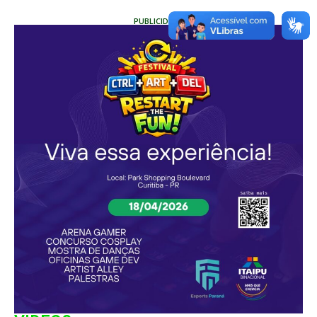
PUBLICIDADE