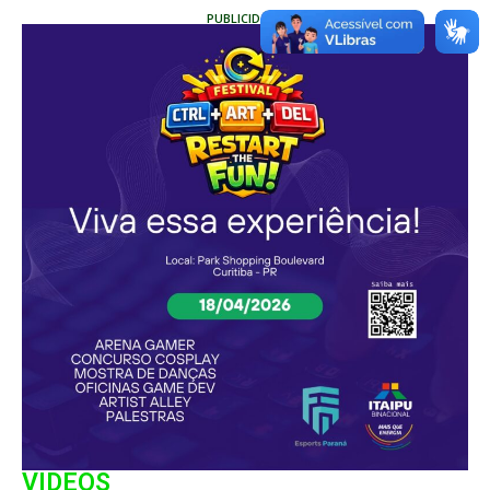
PUBLICIDADE
VIDEOS