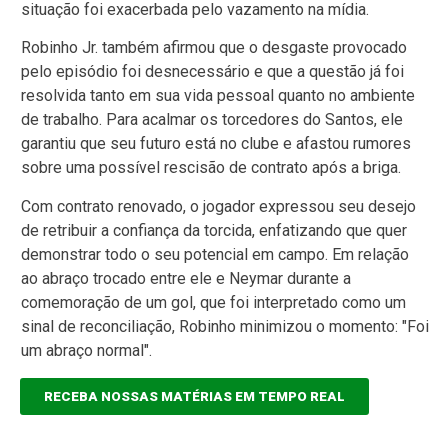
situação foi exacerbada pelo vazamento na mídia.
Robinho Jr. também afirmou que o desgaste provocado
pelo episódio foi desnecessário e que a questão já foi
resolvida tanto em sua vida pessoal quanto no ambiente
de trabalho. Para acalmar os torcedores do Santos, ele
garantiu que seu futuro está no clube e afastou rumores
sobre uma possível rescisão de contrato após a briga.
Com contrato renovado, o jogador expressou seu desejo
de retribuir a confiança da torcida, enfatizando que quer
demonstrar todo o seu potencial em campo. Em relação
ao abraço trocado entre ele e Neymar durante a
comemoração de um gol, que foi interpretado como um
sinal de reconciliação, Robinho minimizou o momento: "Foi
um abraço normal".
RECEBA NOSSAS MATÉRIAS EM TEMPO REAL