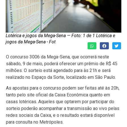
Lotérica e jogos da Mega-Sena — Foto: 1 de 1 Lotérica e
jogos da Mega-Sena - Fot
O concurso 3006 da Mega-Sena, que ocorrerá neste
sábado, 9 de maio, poderá oferecer um prêmio de R$ 45
milhões. O sorteio está agendado para às 21h e será
realizado no Espaço da Sorte, localizado em São Paulo.
As apostas para o concurso podem ser feitas até às 20h,
tanto pelo site oficial da Caixa Econômica quanto em
casas lotéricas. Aqueles que optarem por participar do
sorteio poderão acompanhar a transmissão ao vivo pelas
redes sociais da Caixa, e o resultado estará disponível
para consulta no Metrópoles.