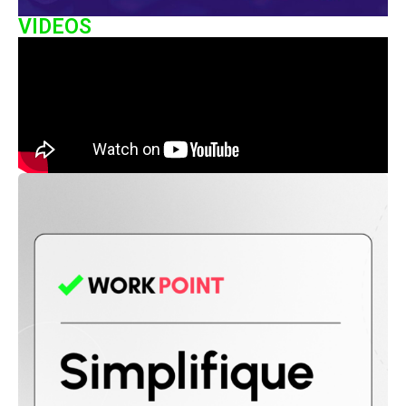
VIDEOS