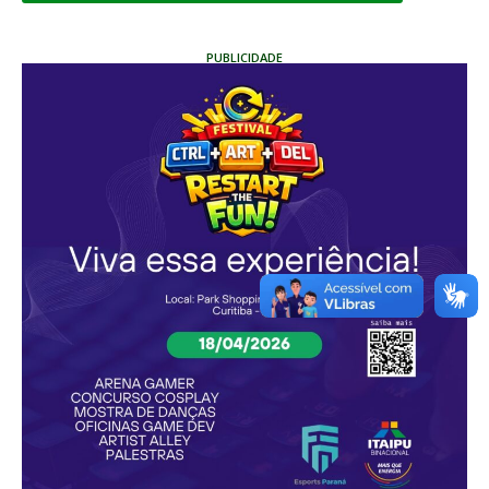
PUBLICIDADE