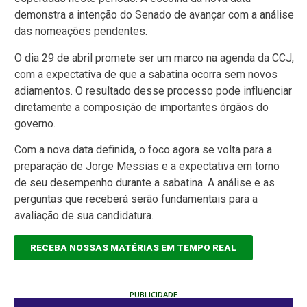
demonstra a intenção do Senado de avançar com a análise
das nomeações pendentes.
O dia 29 de abril promete ser um marco na agenda da CCJ,
com a expectativa de que a sabatina ocorra sem novos
adiamentos. O resultado desse processo pode influenciar
diretamente a composição de importantes órgãos do
governo.
Com a nova data definida, o foco agora se volta para a
preparação de Jorge Messias e a expectativa em torno
de seu desempenho durante a sabatina. A análise e as
perguntas que receberá serão fundamentais para a
avaliação de sua candidatura.
RECEBA NOSSAS MATÉRIAS EM TEMPO REAL
PUBLICIDADE