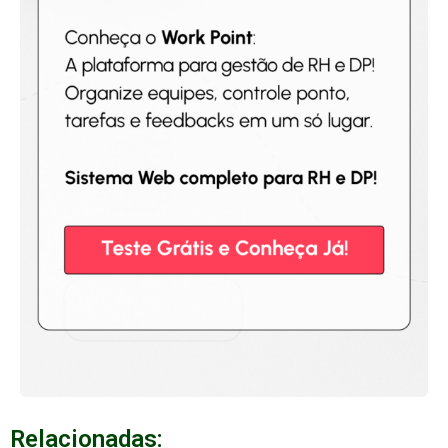
Relacionadas: