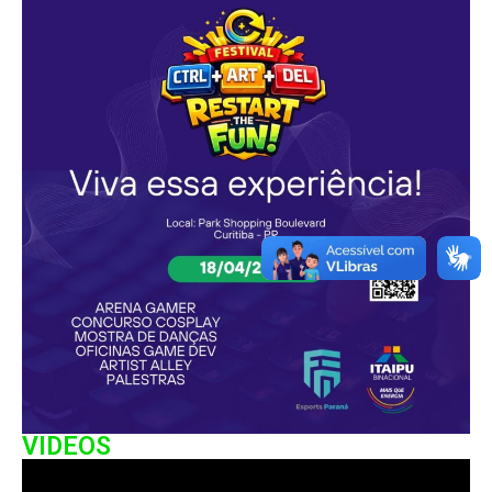
VIDEOS