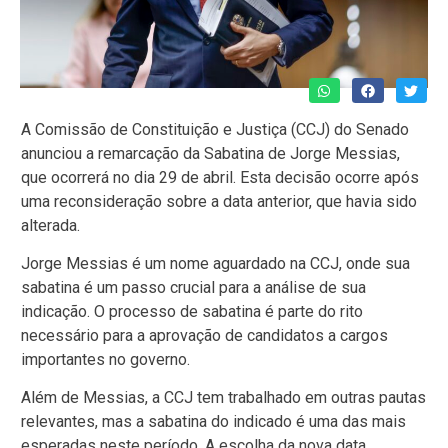
A Comissão de Constituição e Justiça (CCJ) do Senado
anunciou a remarcação da Sabatina de Jorge Messias,
que ocorrerá no dia 29 de abril. Esta decisão ocorre após
uma reconsideração sobre a data anterior, que havia sido
alterada.
Jorge Messias é um nome aguardado na CCJ, onde sua
sabatina é um passo crucial para a análise de sua
indicação. O processo de sabatina é parte do rito
necessário para a aprovação de candidatos a cargos
importantes no governo.
Além de Messias, a CCJ tem trabalhado em outras pautas
relevantes, mas a sabatina do indicado é uma das mais
esperadas neste período. A escolha da nova data