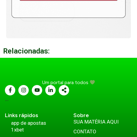
Relacionadas:
Um portal para todos
...
Links rápidos
Sobre
SUA MATÉRIA AQUI
app de apostas
1xbet
CONTATO