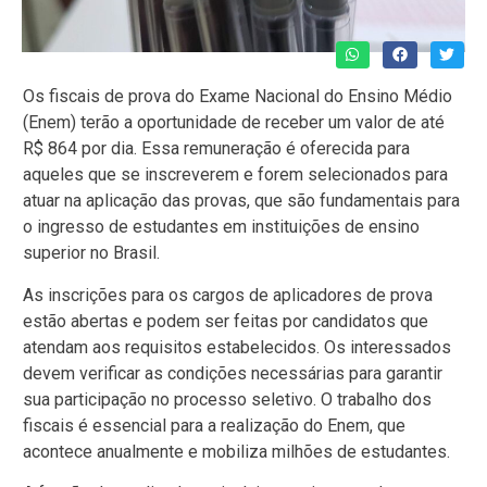
Os fiscais de prova do Exame Nacional do Ensino Médio
(Enem) terão a oportunidade de receber um valor de até
R$ 864 por dia. Essa remuneração é oferecida para
aqueles que se inscreverem e forem selecionados para
atuar na aplicação das provas, que são fundamentais para
o ingresso de estudantes em instituições de ensino
superior no Brasil.
As inscrições para os cargos de aplicadores de prova
estão abertas e podem ser feitas por candidatos que
atendam aos requisitos estabelecidos. Os interessados
devem verificar as condições necessárias para garantir
sua participação no processo seletivo. O trabalho dos
fiscais é essencial para a realização do Enem, que
acontece anualmente e mobiliza milhões de estudantes.