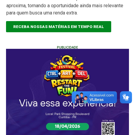
aproxima, tornando a oportunidade ainda mais relevante
para quem busca uma renda extra.
RECEBA NOSSAS MATÉRIAS EM TEMPO REAL
PUBLICIDADE