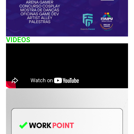
VIDEOS