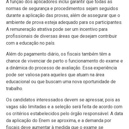
A função dos aplicadores inclui garantir que todas as
normas de segurança e procedimentos sejam seguidos
durante a aplicação das provas, além de assegurar que o
ambiente de prova esteja adequado para os participantes.
A remuneração atrativa pode ser um incentivo para
profissionais de diversas áreas que desejam contribuir
com a educação no país.
Além do pagamento diário, os fiscais também têm a
chance de vivenciar de perto o funcionamento do exame e
a dinâmica do processo de avaliação. Essa experiência
pode ser valiosa para aqueles que atuam na área
educacional ou que buscam uma nova oportunidade de
trabalho.
Os candidatos interessados devem se apressar, pois as
vagas são limitadas e a seleção será feita de acordo com
os critérios estabelecidos pelo órgão responsável. A data
da aplicação do Enem se aproxima, e a demanda por
fiscais deve aumentar à medida que o exame se