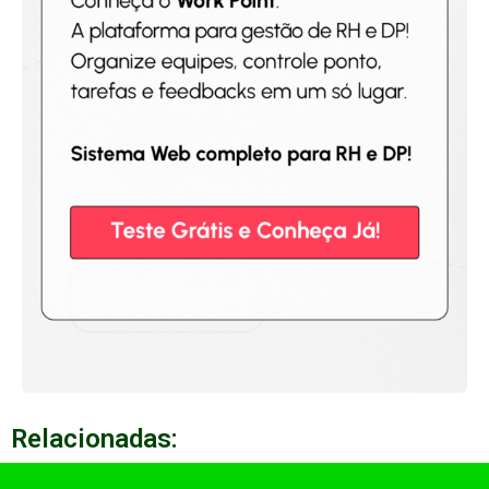
Relacionadas: