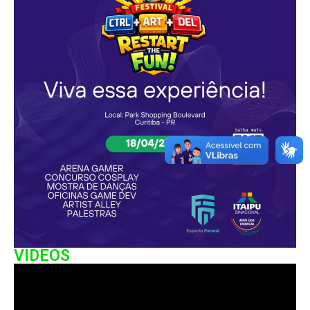
VIDEOS