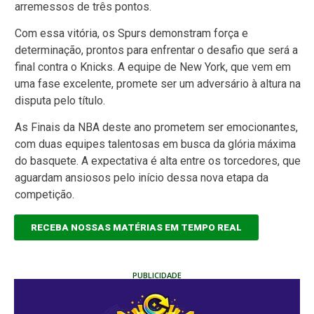
arremessos de três pontos.
Com essa vitória, os Spurs demonstram força e
determinação, prontos para enfrentar o desafio que será a
final contra o Knicks. A equipe de New York, que vem em
uma fase excelente, promete ser um adversário à altura na
disputa pelo título.
As Finais da NBA deste ano prometem ser emocionantes,
com duas equipes talentosas em busca da glória máxima
do basquete. A expectativa é alta entre os torcedores, que
aguardam ansiosos pelo início dessa nova etapa da
competição.
RECEBA NOSSAS MATÉRIAS EM TEMPO REAL
PUBLICIDADE