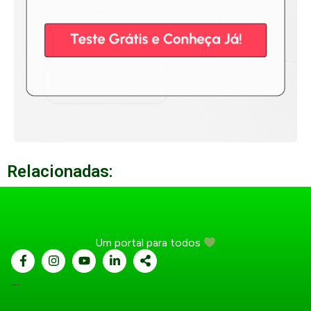
Relacionadas:
Um portal para todos
...