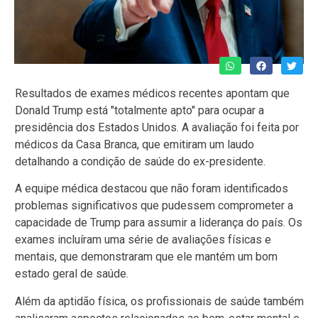
Resultados de exames médicos recentes apontam que
Donald Trump está "totalmente apto" para ocupar a
presidência dos Estados Unidos. A avaliação foi feita por
médicos da Casa Branca, que emitiram um laudo
detalhando a condição de saúde do ex-presidente.
A equipe médica destacou que não foram identificados
problemas significativos que pudessem comprometer a
capacidade de Trump para assumir a liderança do país. Os
exames incluíram uma série de avaliações físicas e
mentais, que demonstraram que ele mantém um bom
estado geral de saúde.
Além da aptidão física, os profissionais de saúde também