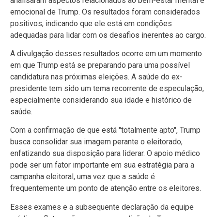
analisaram aspectos relacionados ao bem-estar mental e
emocional de Trump. Os resultados foram considerados
positivos, indicando que ele está em condições
adequadas para lidar com os desafios inerentes ao cargo.
A divulgação desses resultados ocorre em um momento
em que Trump está se preparando para uma possível
candidatura nas próximas eleições. A saúde do ex-
presidente tem sido um tema recorrente de especulação,
especialmente considerando sua idade e histórico de
saúde.
Com a confirmação de que está "totalmente apto", Trump
busca consolidar sua imagem perante o eleitorado,
enfatizando sua disposição para liderar. O apoio médico
pode ser um fator importante em sua estratégia para a
campanha eleitoral, uma vez que a saúde é
frequentemente um ponto de atenção entre os eleitores.
Esses exames e a subsequente declaração da equipe