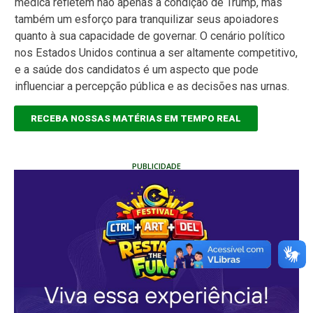
médica refletem não apenas a condição de Trump, mas
também um esforço para tranquilizar seus apoiadores
quanto à sua capacidade de governar. O cenário político
nos Estados Unidos continua a ser altamente competitivo,
e a saúde dos candidatos é um aspecto que pode
influenciar a percepção pública e as decisões nas urnas.
RECEBA NOSSAS MATÉRIAS EM TEMPO REAL
PUBLICIDADE