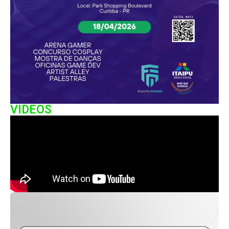
VIDEOS