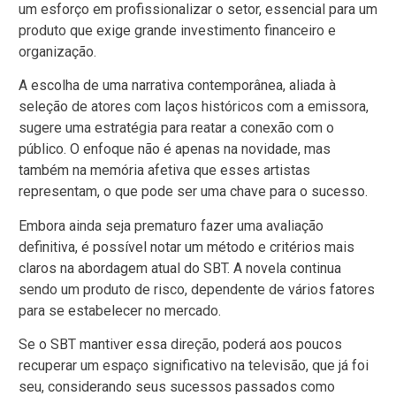
um esforço em profissionalizar o setor, essencial para um
produto que exige grande investimento financeiro e
organização.
A escolha de uma narrativa contemporânea, aliada à
seleção de atores com laços históricos com a emissora,
sugere uma estratégia para reatar a conexão com o
público. O enfoque não é apenas na novidade, mas
também na memória afetiva que esses artistas
representam, o que pode ser uma chave para o sucesso.
Embora ainda seja prematuro fazer uma avaliação
definitiva, é possível notar um método e critérios mais
claros na abordagem atual do SBT. A novela continua
sendo um produto de risco, dependente de vários fatores
para se estabelecer no mercado.
Se o SBT mantiver essa direção, poderá aos poucos
recuperar um espaço significativo na televisão, que já foi
seu, considerando seus sucessos passados como