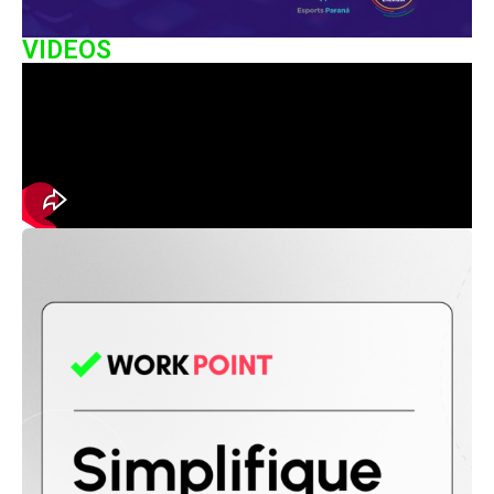
VIDEOS