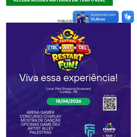
RECEBA NOSSAS MATÉRIAS EM TEMPO REAL
PUBLICIDADE