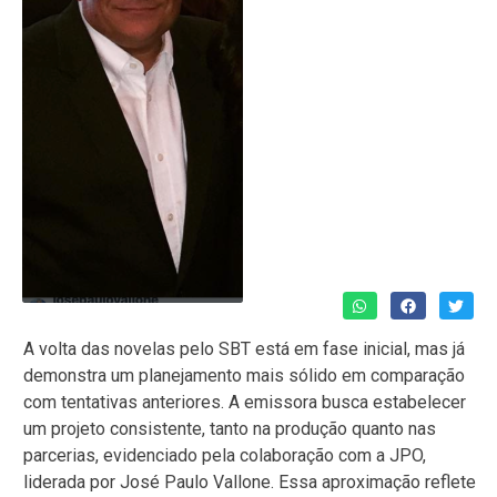
A volta das novelas pelo SBT está em fase inicial, mas já
demonstra um planejamento mais sólido em comparação
com tentativas anteriores. A emissora busca estabelecer
um projeto consistente, tanto na produção quanto nas
parcerias, evidenciado pela colaboração com a JPO,
liderada por José Paulo Vallone. Essa aproximação reflete