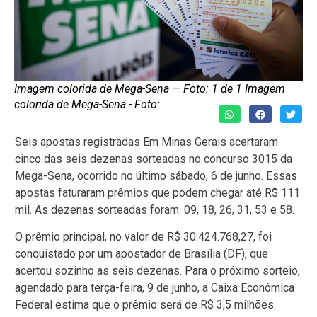
Imagem colorida de Mega-Sena — Foto: 1 de 1 Imagem
colorida de Mega-Sena - Foto:
Seis apostas registradas Em Minas Gerais acertaram
cinco das seis dezenas sorteadas no concurso 3015 da
Mega-Sena, ocorrido no último sábado, 6 de junho. Essas
apostas faturaram prêmios que podem chegar até R$ 111
mil. As dezenas sorteadas foram: 09, 18, 26, 31, 53 e 58.
O prêmio principal, no valor de R$ 30.424.768,27, foi
conquistado por um apostador de Brasília (DF), que
acertou sozinho as seis dezenas. Para o próximo sorteio,
agendado para terça-feira, 9 de junho, a Caixa Econômica
Federal estima que o prêmio será de R$ 3,5 milhões.