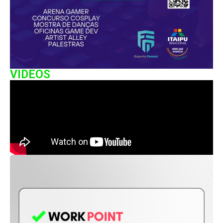
VIDEOS