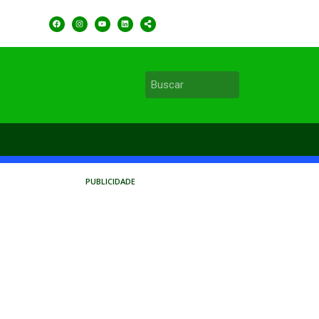
PUBLICIDADE