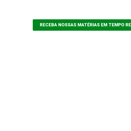
RECEBA NOSSAS MATÉRIAS EM TEMPO R