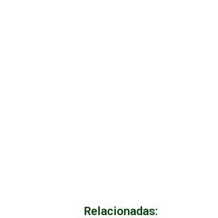
Relacionadas: