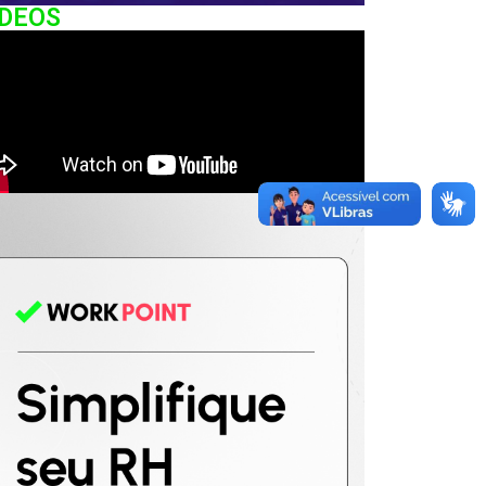
IDEOS