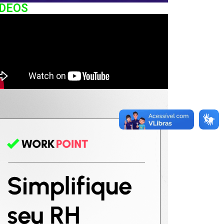
IDEOS