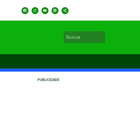
PUBLICIDADE