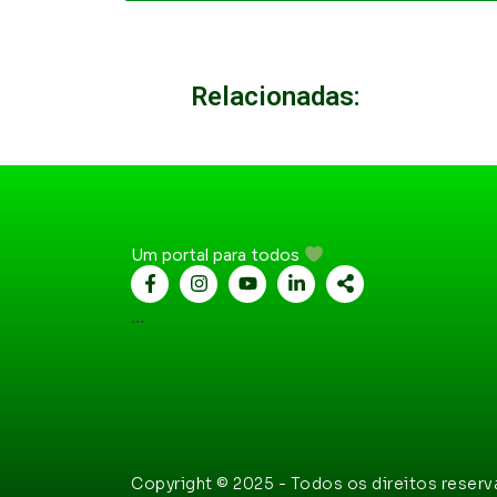
Relacionadas:
Um portal para todos
...
Copyright © 2025 - Todos os direitos reser